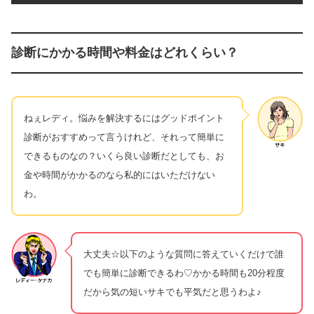
診断にかかる時間や料金はどれくらい？
ねぇレディ。悩みを解決するにはグッドポイント
診断がおすすめって言うけれど、それって簡単に
できるものなの？いくら良い診断だとしても、お
金や時間がかかるのなら私的にはいただけない
わ。
大丈夫☆以下のような質問に答えていくだけで誰
でも簡単に診断できるわ♡かかる時間も20分程度
だから気の短いサキでも平気だと思うわよ♪