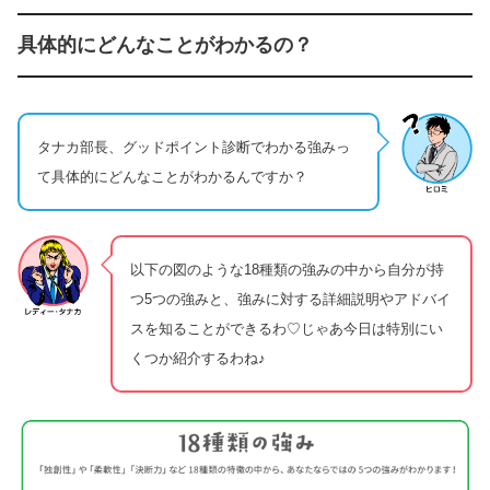
具体的にどんなことがわかるの？
タナカ部長、グッドポイント診断でわかる強みっ
て具体的にどんなことがわかるんですか？
以下の図のような18種類の強みの中から自分が持
つ5つの強みと、強みに対する詳細説明やアドバイ
スを知ることができるわ♡じゃあ今日は特別にい
くつか紹介するわね♪