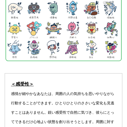
＜感受性＞
感情が細やかなあなたは、周囲の人の気持ちを思いやりながら
行動することができます。ひとりひとりのささいな変化も見逃
すことはありません。鋭い感受性で自然に気づき、彼らにとっ
てできるだけ心地よい状態を創り出そうとします。周囲に対す