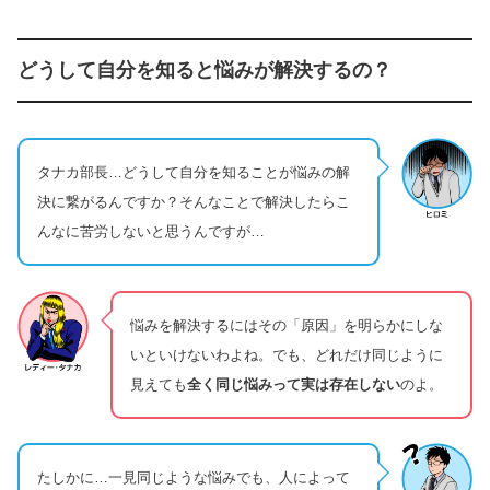
どうして自分を知ると悩みが解決するの？
タナカ部長…どうして自分を知ることが悩みの解
決に繋がるんですか？そんなことで解決したらこ
んなに苦労しないと思うんですが…
悩みを解決するにはその「原因」を明らかにしな
いといけないわよね。でも、どれだけ同じように
見えても
全く同じ悩みって実は存在しない
のよ。
たしかに…一見同じような悩みでも、人によって