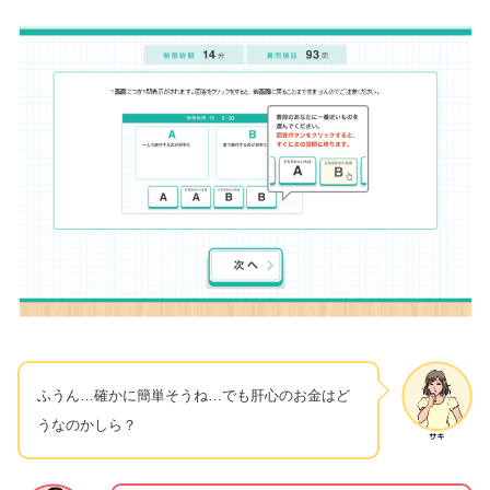
ふうん…確かに簡単そうね…でも肝心のお金はど
うなのかしら？