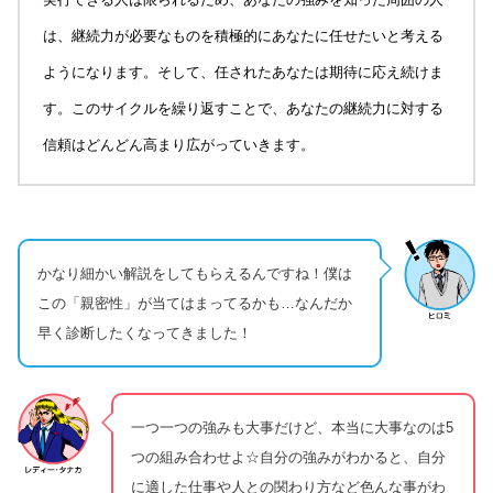
は、継続力が必要なものを積極的にあなたに任せたいと考える
ようになります。そして、任されたあなたは期待に応え続けま
す。このサイクルを繰り返すことで、あなたの継続力に対する
信頼はどんどん高まり広がっていきます。
かなり細かい解説をしてもらえるんですね！僕は
この「親密性」が当てはまってるかも…なんだか
早く診断したくなってきました！
一つ一つの強みも大事だけど、本当に大事なのは5
つの組み合わせよ☆自分の強みがわかると、自分
に適した仕事や人との関わり方など色んな事がわ