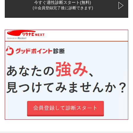
今すぐ適性診断スタート(無料)
(※会員登録完了後に診断できます)