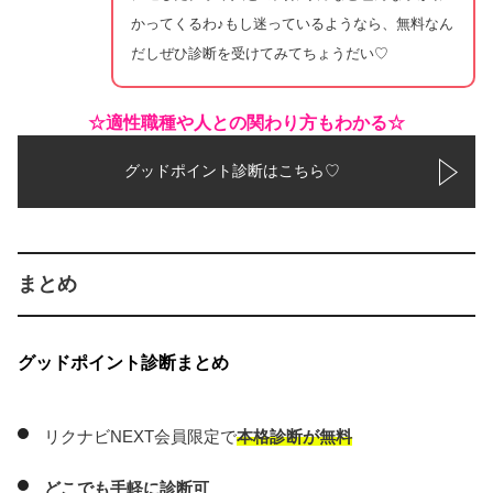
かってくるわ♪もし迷っているようなら、無料なん
だしぜひ診断を受けてみてちょうだい♡
☆適性職種や人との関わり方もわかる☆
グッドポイント診断はこちら♡
まとめ
グッドポイント診断まとめ
リクナビNEXT会員限定で
本格診断が無料
どこでも手軽に診断可