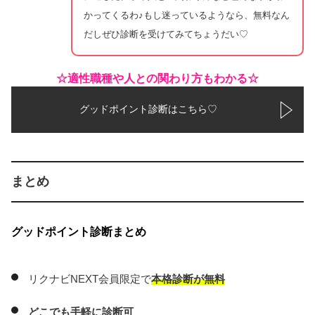
かってくるわ♪もし迷っているようなら、無料なん
だしぜひ診断を受けてみてちょうだい♡
☆適性職種や人との関わり方もわかる☆
グッドポイント診断はこちら♡
まとめ
グッドポイント診断まとめ
リクナビNEXT会員限定で
本格診断が無料
どこでも手軽に診断可