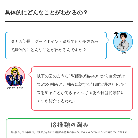
具体的にどんなことがわかるの？
タナカ部長、グッドポイント診断でわかる強みっ
て具体的にどんなことがわかるんですか？
以下の図のような18種類の強みの中から自分が持
つ5つの強みと、強みに対する詳細説明やアドバイ
スを知ることができるわ♡じゃあ今日は特別にい
くつか紹介するわね♪