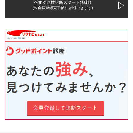
今すぐ適性診断スタート(無料)
(※会員登録完了後に診断できます)