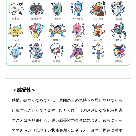
＜感受性＞
感情が細やかなあなたは、周囲の人の気持ちを思いやりながら
行動することができます。ひとりひとりのささいな変化も見逃
すことはありません。鋭い感受性で自然に気づき、彼らにとっ
てできるだけ心地よい状態を創り出そうとします。周囲に対す