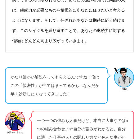
は、継続力が必要なものを積極的にあなたに任せたいと考える
ようになります。そして、任されたあなたは期待に応え続けま
す。このサイクルを繰り返すことで、あなたの継続力に対する
信頼はどんどん高まり広がっていきます。
かなり細かい解説をしてもらえるんですね！僕は
この「親密性」が当てはまってるかも…なんだか
早く診断したくなってきました！
一つ一つの強みも大事だけど、本当に大事なのは5
つの組み合わせよ☆自分の強みがわかると、自分
に適した仕事や人との関わり方など色んな事がわ