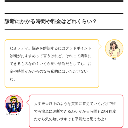
診断にかかる時間や料金はどれくらい？
ねぇレディ。悩みを解決するにはグッドポイント
診断がおすすめって言うけれど、それって簡単に
できるものなの？いくら良い診断だとしても、お
金や時間がかかるのなら私的にはいただけない
わ。
大丈夫☆以下のような質問に答えていくだけで誰
でも簡単に診断できるわ♡かかる時間も20分程度
だから気の短いサキでも平気だと思うわよ♪