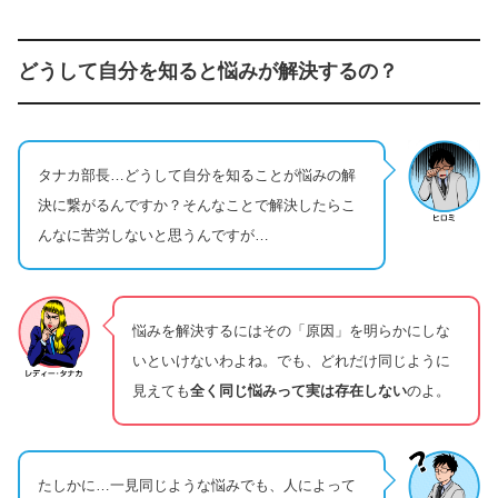
どうして自分を知ると悩みが解決するの？
タナカ部長…どうして自分を知ることが悩みの解
決に繋がるんですか？そんなことで解決したらこ
んなに苦労しないと思うんですが…
悩みを解決するにはその「原因」を明らかにしな
いといけないわよね。でも、どれだけ同じように
見えても
全く同じ悩みって実は存在しない
のよ。
たしかに…一見同じような悩みでも、人によって