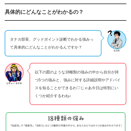
具体的にどんなことがわかるの？
タナカ部長、グッドポイント診断でわかる強みっ
て具体的にどんなことがわかるんですか？
以下の図のような18種類の強みの中から自分が持
つ5つの強みと、強みに対する詳細説明やアドバイ
スを知ることができるわ♡じゃあ今日は特別にい
くつか紹介するわね♪