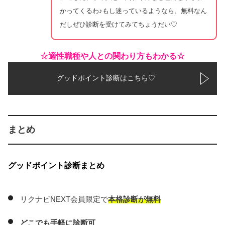
かってくるわ♪もし迷っているようなら、無料なん
だしぜひ診断を受けてみてちょうだい♡
☆適性職種や人との関わり方もわかる☆
グッドポイント診断はこちら♡
まとめ
グッドポイント診断まとめ
リクナビNEXT会員限定で
本格診断が無料
どこでも手軽に診断可