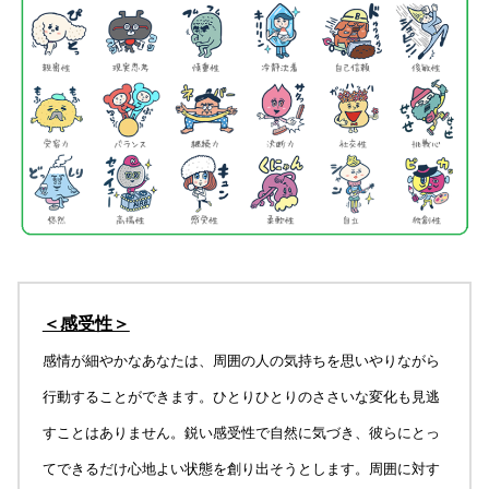
＜感受性＞
感情が細やかなあなたは、周囲の人の気持ちを思いやりながら
行動することができます。ひとりひとりのささいな変化も見逃
すことはありません。鋭い感受性で自然に気づき、彼らにとっ
てできるだけ心地よい状態を創り出そうとします。周囲に対す