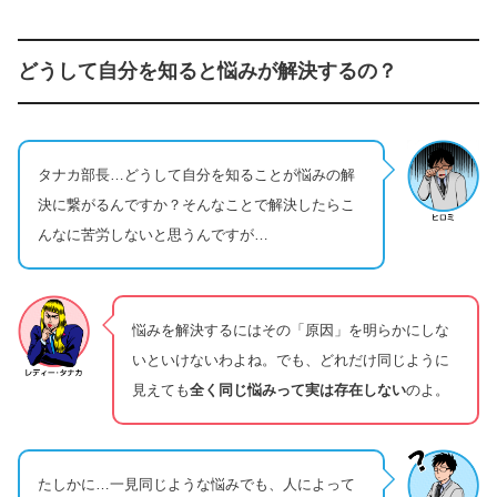
どうして自分を知ると悩みが解決するの？
タナカ部長…どうして自分を知ることが悩みの解
決に繋がるんですか？そんなことで解決したらこ
んなに苦労しないと思うんですが…
悩みを解決するにはその「原因」を明らかにしな
いといけないわよね。でも、どれだけ同じように
見えても
全く同じ悩みって実は存在しない
のよ。
たしかに…一見同じような悩みでも、人によって