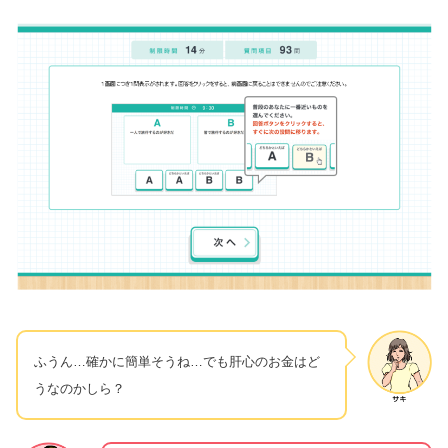
ふうん…確かに簡単そうね…でも肝心のお金はど
うなのかしら？