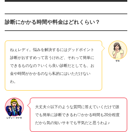
診断にかかる時間や料金はどれくらい？
ねぇレディ。悩みを解決するにはグッドポイント
診断がおすすめって言うけれど、それって簡単に
できるものなの？いくら良い診断だとしても、お
金や時間がかかるのなら私的にはいただけない
わ。
大丈夫☆以下のような質問に答えていくだけで誰
でも簡単に診断できるわ♡かかる時間も20分程度
だから気の短いサキでも平気だと思うわよ♪