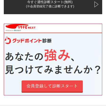
今すぐ適性診断スタート(無料)
(※会員登録完了後に診断できます)