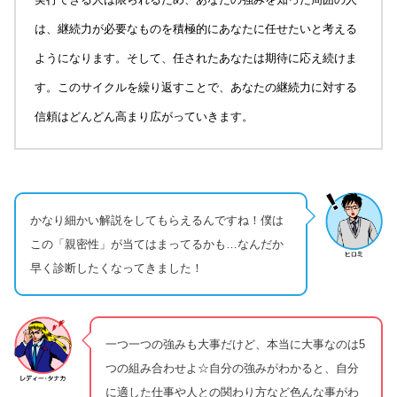
は、継続力が必要なものを積極的にあなたに任せたいと考える
ようになります。そして、任されたあなたは期待に応え続けま
す。このサイクルを繰り返すことで、あなたの継続力に対する
信頼はどんどん高まり広がっていきます。
かなり細かい解説をしてもらえるんですね！僕は
この「親密性」が当てはまってるかも…なんだか
早く診断したくなってきました！
一つ一つの強みも大事だけど、本当に大事なのは5
つの組み合わせよ☆自分の強みがわかると、自分
に適した仕事や人との関わり方など色んな事がわ