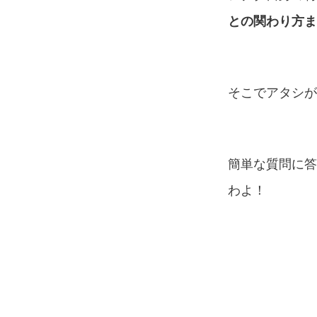
との関わり方ま
そこでアタシが
簡単な質問に答
わよ！