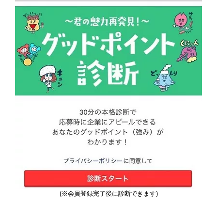
(※会員登録完了後に診断できます)