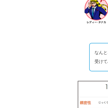
なんと
受けて