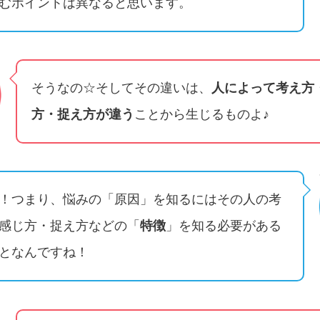
むポイントは異なると思います。
そうなの☆そしてその違いは、
人によって考え方
方・捉え方が違う
ことから生じるものよ♪
！つまり、悩みの「原因」を知るにはその人の考
感じ方・捉え方などの「
特徴
」を知る必要がある
となんですね！