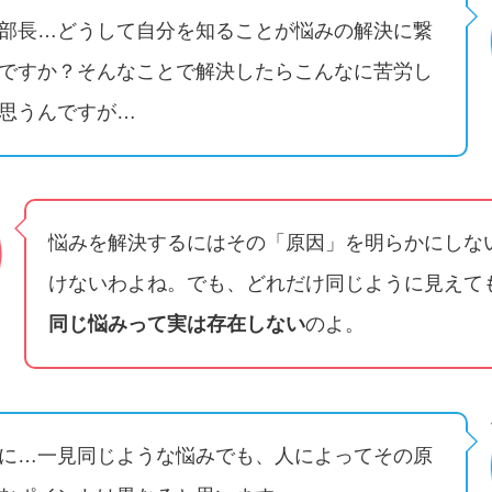
部長…どうして自分を知ることが悩みの解決に繋
ですか？そんなことで解決したらこんなに苦労し
思うんですが…
悩みを解決するにはその「原因」を明らかにしな
けないわよね。でも、どれだけ同じように見えて
同じ悩みって実は存在しない
のよ。
に…一見同じような悩みでも、人によってその原