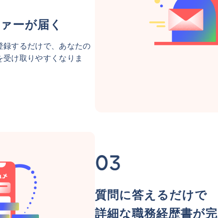
ァーが届く
登録するだけで、あなたの
を受け取りやすくなりま
質問に答えるだけで
詳細な職務経歴書が完