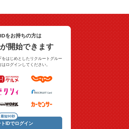
IDをお持ちの方は
用が開始できます
下をはじめとしたリクルートグルー
方はログインしてください。
最短90秒
トIDでログイン