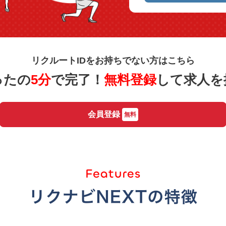
リクルートIDをお持ちでない方はこちら
ったの
5分
で完了！
無料登録
して求人を
会員登録
無料