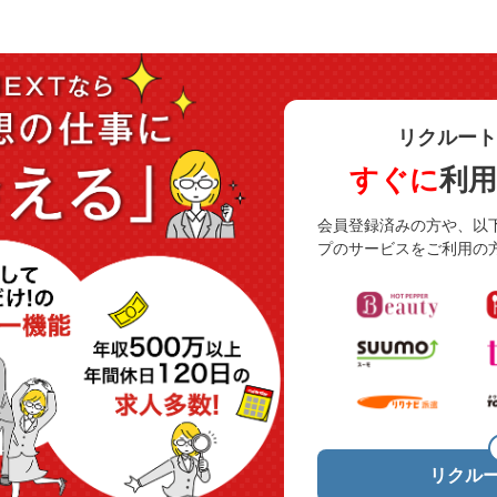
リクルート
すぐに
利
会員登録済みの方や、以
プのサービスをご利用の
リクルー