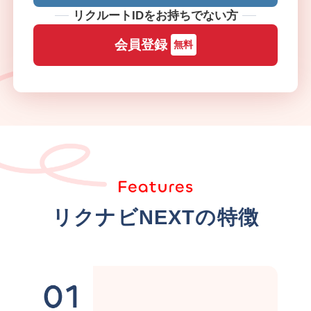
リクルートIDをお持ちでない方
会員登録
無料
リクナビNEXTの特徴