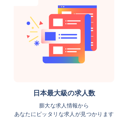
日本最大級の求人数
膨大な求人情報から
あなたにピッタリな求人が見つかります