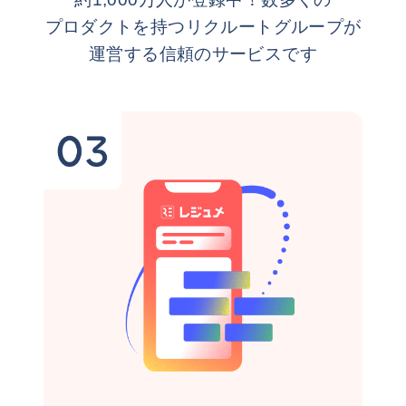
プロダクトを持つリクルートグループが
運営する信頼のサービスです