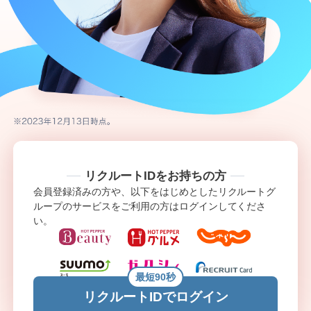
リクルートIDをお持ちの方
会員登録済みの方や、以下をはじめとしたリクルートグ
ループのサービスをご利用の方はログインしてくださ
い。
最短90秒
リクルートIDでログイン