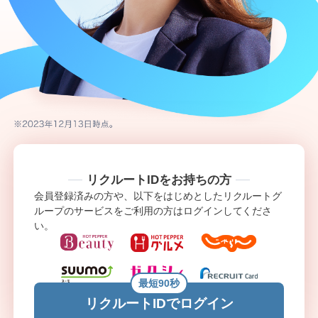
リクルートIDをお持ちの方
会員登録済みの方や、以下をはじめとしたリクルートグ
ループのサービスをご利用の方はログインしてくださ
い。
最短90秒
リクルートIDでログイン