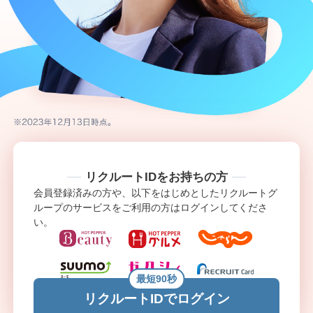
リクルートIDをお持ちの方
会員登録済みの方や、以下をはじめとしたリクルートグ
ループのサービスをご利用の方はログインしてくださ
い。
最短90秒
リクルートIDでログイン