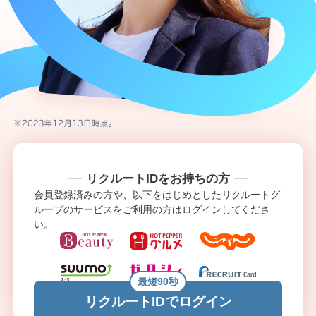
リクルートIDをお持ちの方
会員登録済みの方や、以下をはじめとしたリクルートグ
ループのサービスをご利用の方はログインしてくださ
い。
最短90秒
リクルートIDでログイン