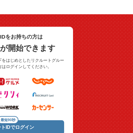
IDをお持ちの方は
用が開始できます
下をはじめとしたリクルートグルー
方はログインしてください。
最短90秒
トIDでログイン