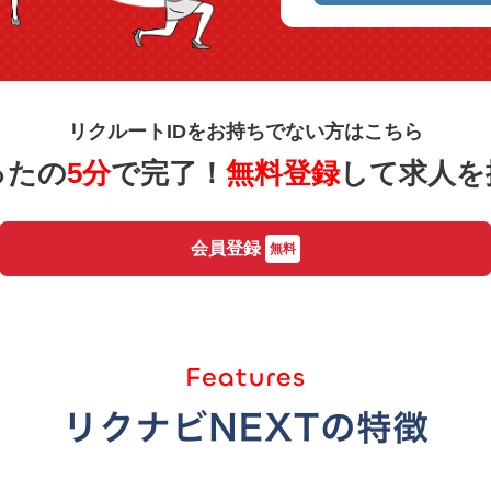
リクルートIDをお持ちでない方はこちら
ったの
5分
で完了！
無料登録
して求人を
会員登録
無料