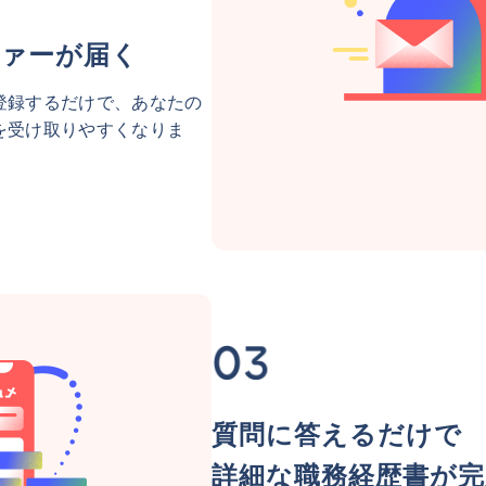
ァーが届く
登録するだけで、あなたの
を受け取りやすくなりま
質問に答えるだけで
詳細な職務経歴書が完