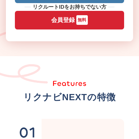
リクルートIDをお持ちでない方
会員登録
無料
リクナビNEXTの特徴