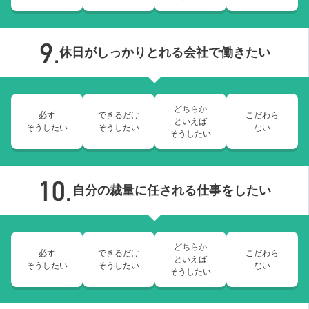
休日がしっかりとれる会社で働きたい
どちらか
必ず
できるだけ
こだわら
といえば
そうしたい
そうしたい
ない
そうしたい
自分の裁量に任される仕事をしたい
どちらか
必ず
できるだけ
こだわら
といえば
そうしたい
そうしたい
ない
そうしたい