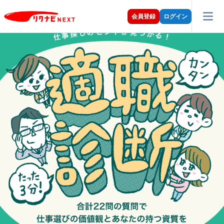
会員登録
ログイン