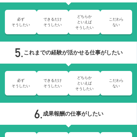
どちらか
必ず
できるだけ
こだわら
といえば
そうしたい
そうしたい
ない
そうしたい
これまでの経験が活かせる仕事がしたい
どちらか
必ず
できるだけ
こだわら
といえば
そうしたい
そうしたい
ない
そうしたい
成果報酬の仕事がしたい