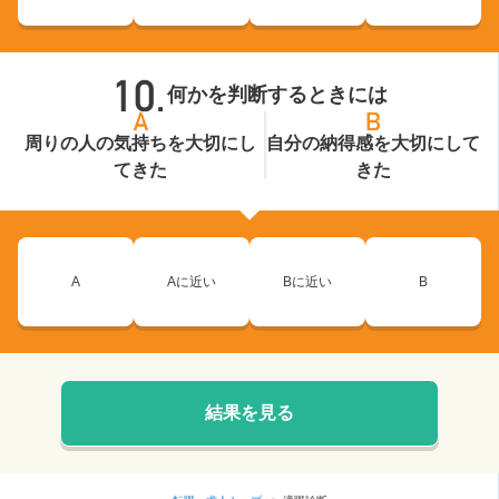
何かを判断するときには
周りの人の気持ちを大切にし
自分の納得感を大切にして
てきた
きた
A
Aに近い
Bに近い
B
結果を見る