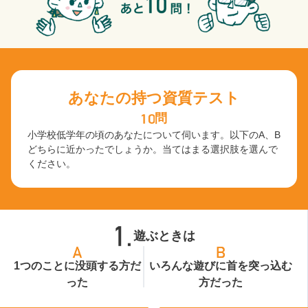
あなたの持つ資質テスト
問
小学校低学年の頃のあなたについて伺います。以下のA、B
どちらに近かったでしょうか。当てはまる選択肢を選んで
ください。
遊ぶときは
1つのことに没頭する方だ
いろんな遊びに首を突っ込む
った
方だった