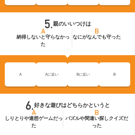
親のいいつけは
納得しないと守らなかっ
なにがなんでも守った
た
A
Aに近い
Bに近い
B
好きな遊びはどちらかというと
しりとりや連想ゲームだっ
パズルや間違い探しクイズだ
た
った