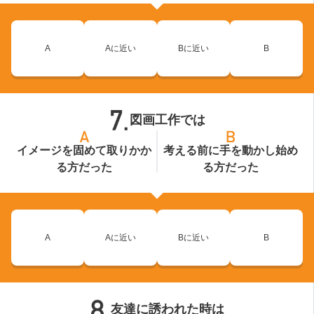
A
Aに近い
Bに近い
B
図画工作では
イメージを固めて取りかか
考える前に手を動かし始め
る方だった
る方だった
A
Aに近い
Bに近い
B
友達に誘われた時は