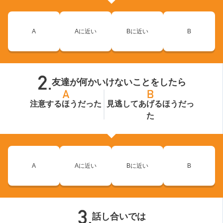
A
Aに近い
Bに近い
B
友達が何かいけないことをしたら
注意するほうだった
見逃してあげるほうだっ
た
A
Aに近い
Bに近い
B
話し合いでは