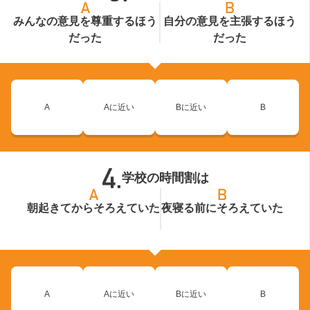
みんなの意見を尊重するほう
自分の意見を主張するほう
だった
だった
A
Aに近い
Bに近い
B
学校の時間割は
朝起きてからそろえていた
夜寝る前にそろえていた
A
Aに近い
Bに近い
B