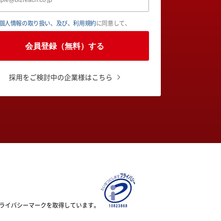
個人情報の取り扱い、及び、利用規約
に同意して、
会員登録（無料）する
採用をご検討中の企業様はこちら
ライバシーマークを取得しています。