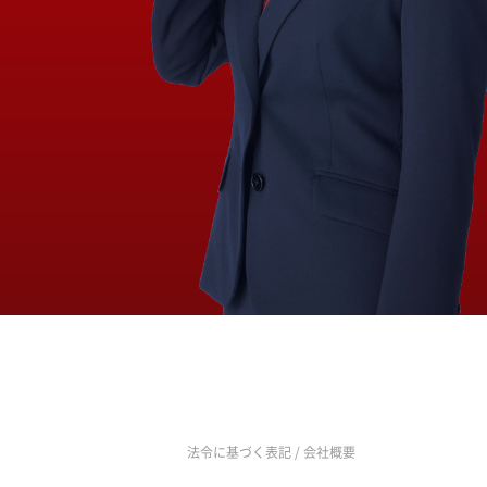
法令に基づく表記
/
会社概要