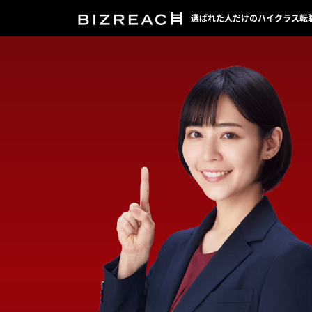
選ばれた人だけのハイクラス転