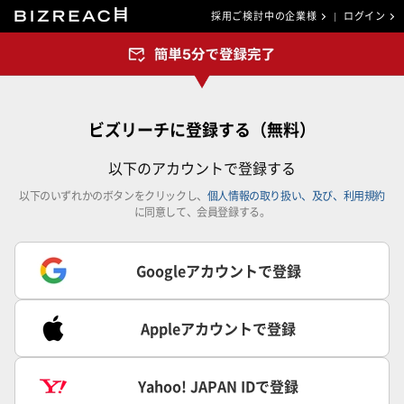
採用ご検討中の企業様
ログイン
ビズリーチに登録する（無料）
以下のアカウントで登録する
以下のいずれかのボタンをクリックし、
個人情報の取り扱い、及び、利用規約
に同意して、会員登録する。
Googleアカウントで登録
Appleアカウントで登録
Yahoo! JAPAN IDで登録