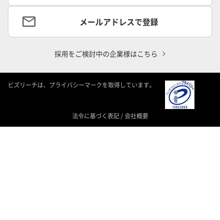
メールアドレスで登録
採用をご検討中の企業様はこちら
ビズリーチは、プライバシーマークを取得しています。
法令に基づく表記
/
会社概要