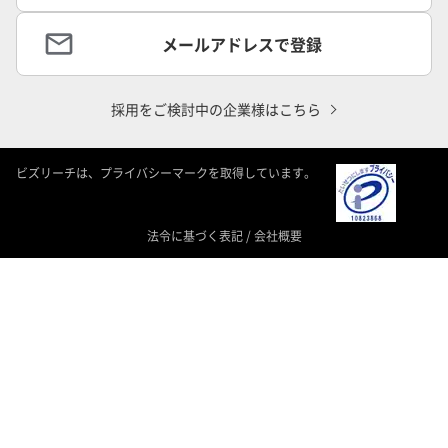
メールアドレスで登録
採用をご検討中の企業様はこちら
ビズリーチは、プライバシーマークを取得しています。
法令に基づく表記
/
会社概要