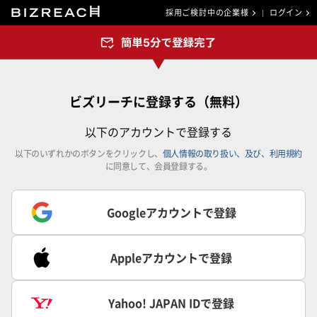
採用ご検討中の企業様
ログイン
ビズリーチに登録する（無料）
以下のアカウントで登録する
以下のいずれかのボタンをクリックし、
個人情報の取り扱い、及び、利用規約
に同意して、会員登録する。
Googleアカウントで登録
Appleアカウントで登録
Yahoo! JAPAN IDで登録