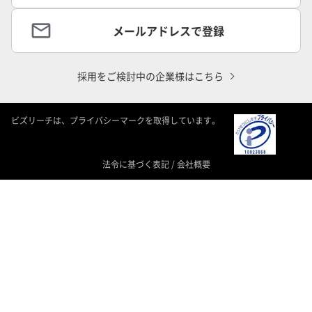
メールアドレスで登録
採用をご検討中の企業様はこちら
ビズリーチは、プライバシーマークを取得しています。
法令に基づく表記
/
会社概要