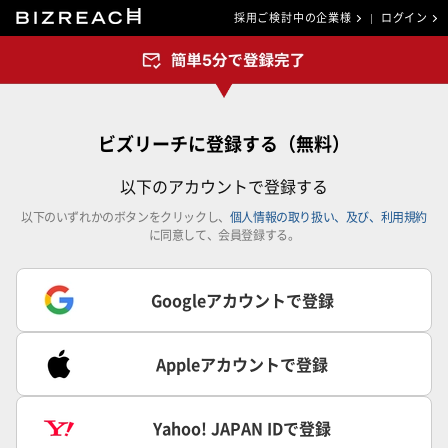
採用ご検討中の企業様
ログイン
ビズリーチに登録する（無料）
以下のアカウントで登録する
以下のいずれかのボタンをクリックし、
個人情報の取り扱い、及び、利用規約
に同意して、会員登録する。
Googleアカウントで登録
Appleアカウントで登録
Yahoo! JAPAN IDで登録