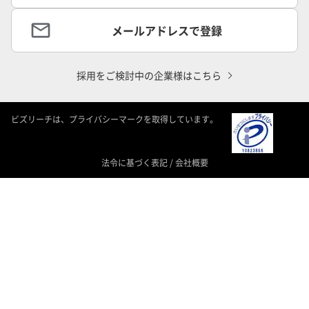
メールアドレスで登録
採用をご検討中の企業様はこちら
ビズリーチは、プライバシーマークを取得しています。
法令に基づく表記
/
会社概要