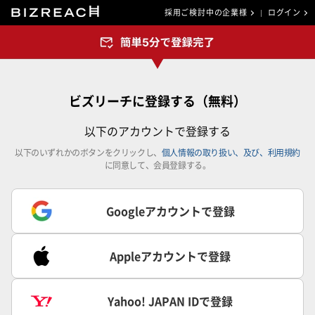
採用ご検討中の企業様
ログイン
ビズリーチに登録する（無料）
以下のアカウントで登録する
以下のいずれかのボタンをクリックし、
個人情報の取り扱い、及び、利用規約
に同意して、会員登録する。
Googleアカウントで登録
Appleアカウントで登録
Yahoo! JAPAN IDで登録