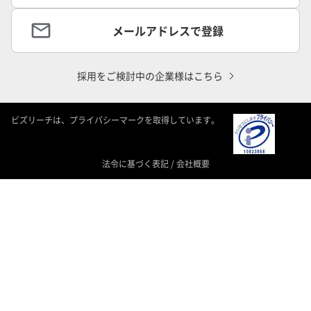
メールアドレスで登録
採用をご検討中の企業様はこちら
ビズリーチは、プライバシーマークを取得しています。
法令に基づく表記
/
会社概要