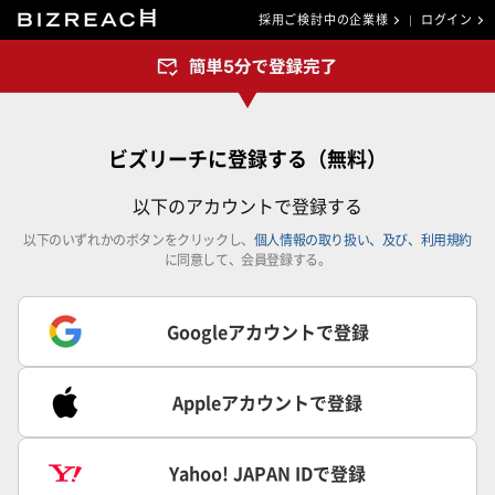
採用ご検討中の企業様
ログイン
ビズリーチに登録する（無料）
以下のアカウントで登録する
以下のいずれかのボタンをクリックし、
個人情報の取り扱い、及び、利用規約
に同意して、会員登録する。
Googleアカウントで登録
Appleアカウントで登録
Yahoo! JAPAN IDで登録