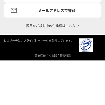
メールアドレスで登録
採用をご検討中の企業様はこちら
ビズリーチは、プライバシーマークを取得しています。
法令に基づく表記
/
会社概要