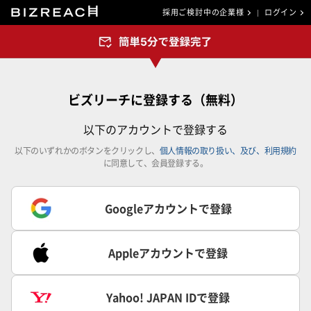
採用ご検討中の企業様
ログイン
ビズリーチに登録する（無料）
以下のアカウントで登録する
以下のいずれかのボタンをクリックし、
個人情報の取り扱い、及び、利用規約
に同意して、会員登録する。
Googleアカウントで登録
Appleアカウントで登録
Yahoo! JAPAN IDで登録