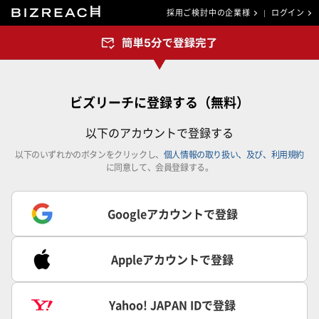
採用ご検討中の企業様
ログイン
ビズリーチに登録する（無料）
以下のアカウントで登録する
以下のいずれかのボタンをクリックし、
個人情報の取り扱い、及び、利用規約
に同意して、会員登録する。
Googleアカウントで登録
Appleアカウントで登録
Yahoo! JAPAN IDで登録