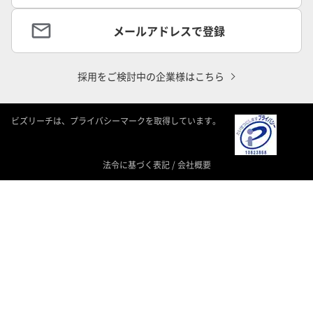
メールアドレスで登録
採用をご検討中の企業様はこちら
ビズリーチは、プライバシーマークを取得しています。
法令に基づく表記
/
会社概要