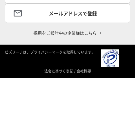
メールアドレスで登録
採用をご検討中の企業様はこちら
ビズリーチは、プライバシーマークを取得しています。
法令に基づく表記
/
会社概要