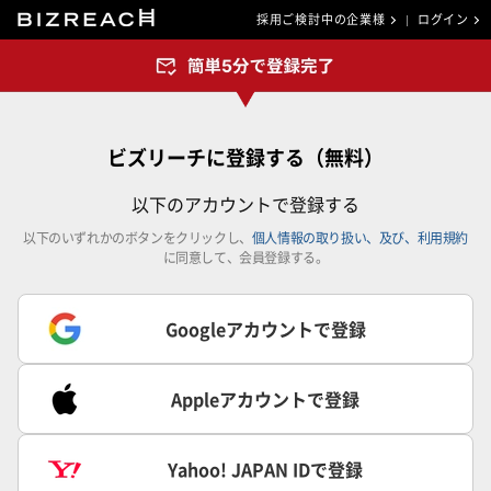
採用ご検討中の企業様
ログイン
ビズリーチに登録する（無料）
以下のアカウントで登録する
以下のいずれかのボタンをクリックし、
個人情報の取り扱い、及び、利用規約
に同意して、会員登録する。
Googleアカウントで登録
Appleアカウントで登録
Yahoo! JAPAN IDで登録