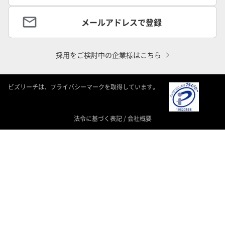
メールアドレスで登録
採用をご検討中の企業様はこちら
ビズリーチは、プライバシーマークを取得しています。
法令に基づく表記
/
会社概要