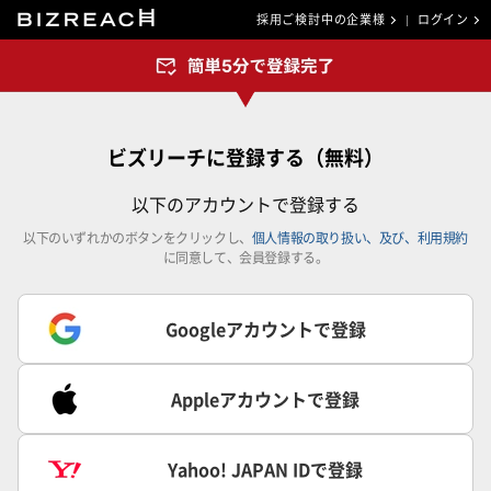
採用ご検討中の企業様
ログイン
ビズリーチに登録する（無料）
以下のアカウントで登録する
以下のいずれかのボタンをクリックし、
個人情報の取り扱い、及び、利用規約
に同意して、会員登録する。
Googleアカウントで登録
Appleアカウントで登録
Yahoo! JAPAN IDで登録