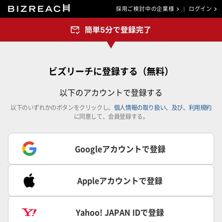
採用ご検討中の企業様
ログイン
ビズリーチに登録する（無料）
以下のアカウントで登録する
以下のいずれかのボタンをクリックし、
個人情報の取り扱い、及び、利用規約
に同意して、会員登録する。
Googleアカウントで登録
Appleアカウントで登録
Yahoo! JAPAN IDで登録