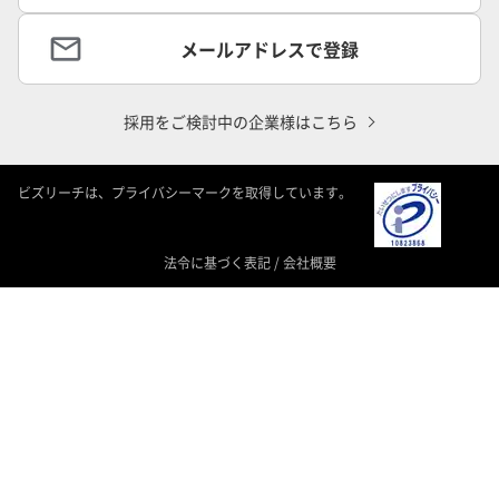
メールアドレスで登録
採用をご検討中の企業様はこちら
ビズリーチは、プライバシーマークを取得しています。
法令に基づく表記
/
会社概要