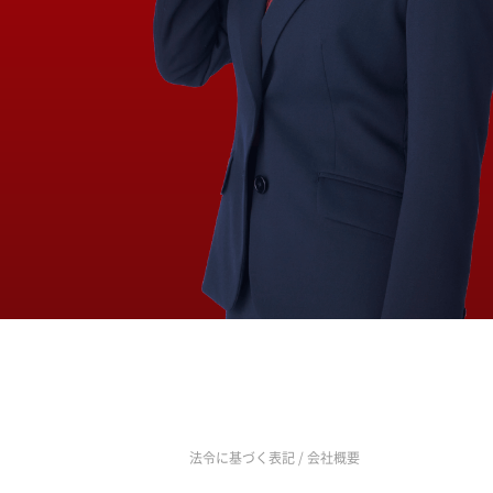
法令に基づく表記
/
会社概要