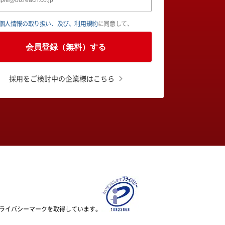
個人情報の取り扱い、及び、利用規約
に同意して、
会員登録（無料）する
採用をご検討中の企業様はこちら
ライバシーマークを取得しています。