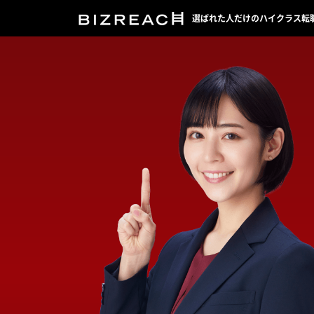
選ばれた人だけのハイクラス転