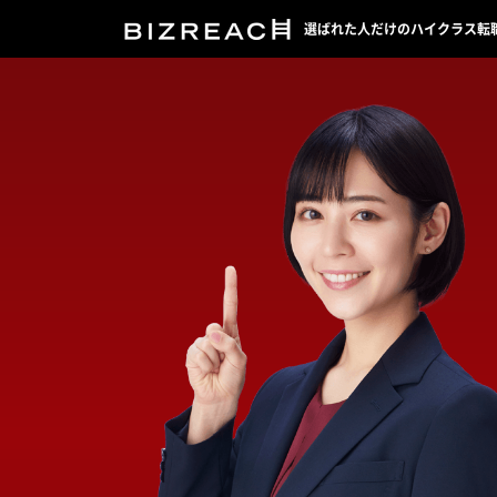
選ばれた人だけのハイクラス転