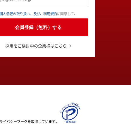
個人情報の取り扱い、及び、利用規約
に同意して、
会員登録（無料）する
採用をご検討中の企業様はこちら
ライバシーマークを取得しています。