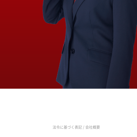
法令に基づく表記
/
会社概要