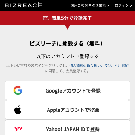
採用ご検討中の企業様
ログイン
ビズリーチに登録する（無料）
以下のアカウントで登録する
以下のいずれかのボタンをクリックし、
個人情報の取り扱い、及び、利用規約
に同意して、会員登録する。
Googleアカウントで登録
Appleアカウントで登録
Yahoo! JAPAN IDで登録