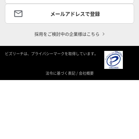
メールアドレスで登録
採用をご検討中の企業様はこちら
ビズリーチは、プライバシーマークを取得しています。
法令に基づく表記
/
会社概要