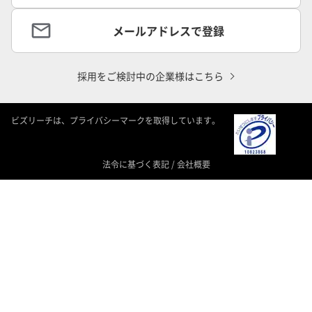
メールアドレスで登録
採用をご検討中の企業様はこちら
ビズリーチは、プライバシーマークを取得しています。
法令に基づく表記
/
会社概要