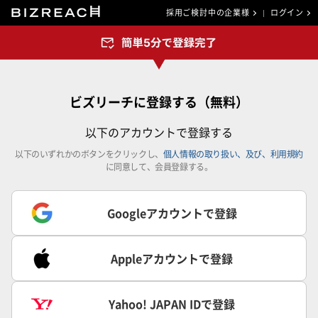
採用ご検討中の企業様
ログイン
ビズリーチに登録する（無料）
以下のアカウントで登録する
以下のいずれかのボタンをクリックし、
個人情報の取り扱い、及び、利用規約
に同意して、会員登録する。
Googleアカウントで登録
Appleアカウントで登録
Yahoo! JAPAN IDで登録