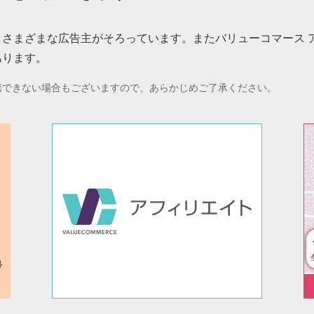
さまざまな広告主がそろっています。またバリューコマース 
あります。
携できない場合もございますので、あらかじめご了承ください。