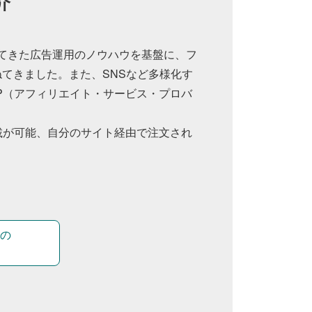
介
ってきた広告運用のノウハウを基盤に、フ
てきました。また、SNSなど多様化す
P（アフィリエイト・サービス・プロバ
で広告掲載が可能、自分のサイト経由で注文され
の