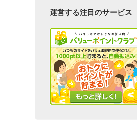
運営する注目のサービス