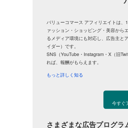
バリューコマース アフィリエイトは、
ァッション・ショッピング・美容からエ
るメディア環境にも対応し、広告主とア
イダー）です。
SNS（YouTube・Instagram・
れば、報酬がもらえます。
もっと詳しく知る
今すぐ
さまざまな広告プログラ