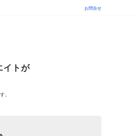
お問合せ
エイトが
す。