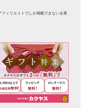
アフィリエイトでしか掲載できない企業