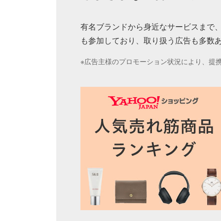
有名ブランドから身近なサービスまで、
も参加しており、取り扱う広告も多数
※広告主様のプロモーション状況により、提