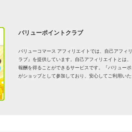
バリューポイントクラブ
バリューコマース アフィリエイトでは、自己アフィ
ラブ』を提供しています。自己アフィリエイトとは、
報酬を得ることができるサービスです。『バリューポ
がショップとして参加しており、安心してご利用いた