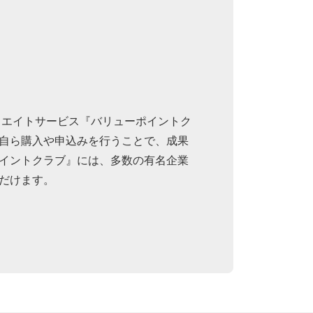
リエイトサービス『バリューポイントク
自ら購入や申込みを行うことで、成果
イントクラブ』には、多数の有名企業
だけます。