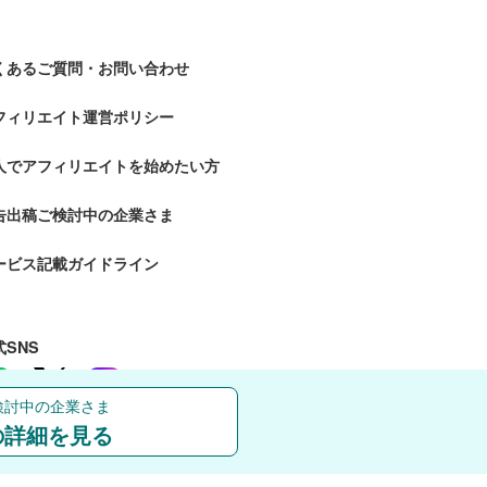
くあるご質問・お問い合わせ
フィリエイト運営ポリシー
人でアフィリエイトを始めたい方
告出稿ご検討中の企業さま
ービス記載ガイドライン
式SNS
検討中の企業さま
の詳細を見る