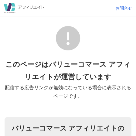
お問合せ
このページはバリューコマース アフィ
リエイトが
運営しています
配信する広告リンクが無効になっている場合に表示される
ページです。
バリューコマース アフィリエイトの