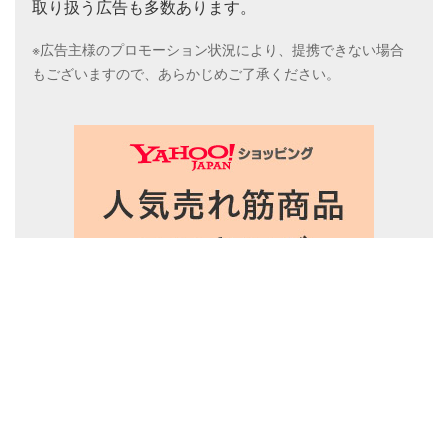
取り扱う広告も多数あります。
※広告主様のプロモーション状況により、提携できない場合
もございますので、あらかじめご了承ください。