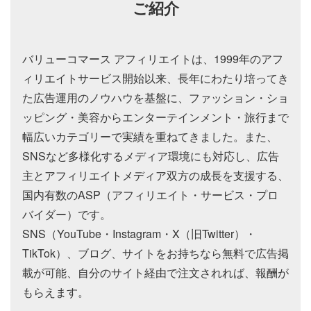
ご紹介
バリューコマース アフィリエイトは、1999年のアフ
ィリエイトサービス開始以来、長年にわたり培ってき
た広告運用のノウハウを基盤に、ファッション・ショ
ッピング・美容からエンターテインメント・旅行まで
幅広いカテゴリーで実績を重ねてきました。また、
SNSなど多様化するメディア環境にも対応し、広告
主とアフィリエイトメディア双方の成長を支援する、
国内有数のASP（アフィリエイト・サービス・プロ
バイダー）です。
SNS（YouTube・Instagram・X（旧Twitter）・
TikTok）、ブログ、サイトをお持ちなら無料で広告掲
載が可能、自分のサイト経由で注文されれば、報酬が
もらえます。