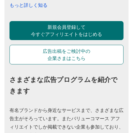
もっと詳しく知る
新規会員登録して
今すぐアフィリエイトをはじめる
広告出稿をご検討中の
企業さまはこちら
さまざまな広告プログラムを紹介で
きます
有名ブランドから身近なサービスまで、さまざまな広
告主がそろっています。またバリューコマース アフ
ィリエイトでしか掲載できない企業も参加しており、