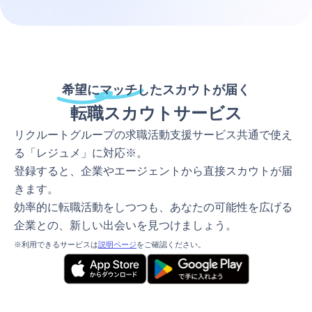
希望にマッチしたスカウトが届く
転職スカウトサービス
リクルートグループの求職活動支援サービス共通で使え
る「レジュメ」に対応※。
登録すると、企業やエージェントから直接スカウトが届
きます。
効率的に転職活動をしつつも、あなたの可能性を広げる
企業との、新しい出会いを見つけましょう。
※利用できるサービスは
説明ページ
をご確認ください。