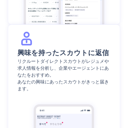
興味を持ったスカウトに返信
リクルートダイレクトスカウトがレジュメや
求人情報を分析し、企業やエージェントにあ
なたをおすすめ。
あなたの興味にあったスカウトがきっと届き
ます。