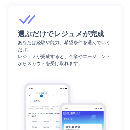
選ぶだけでレジュメが完成
あなたは経験や能力、希望条件を選んでいく
だけ。
レジュメが完成すると、企業やエージェント
からスカウトを受け取れます。