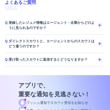
よくあるご質問
Q&A
Q.
登録したレジュメ情報はエージェント・企業からどのよ
うに見られるのですか？
Q.
ダイレクトスカウトと、エージェントからのスカウトは
どう違うのですか？
Q.
受け取ったスカウトに返信するとどうなりますか？
アプリで、
重要な通知を見逃さない !
プッシュ通知でスカウト受信をお知らせ