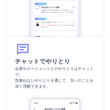
チャットでやりとり
企業やエージェントとのやりとりはチャット
で。
気兼ねないやりとりを通じて、互いのことを
深く理解できます。