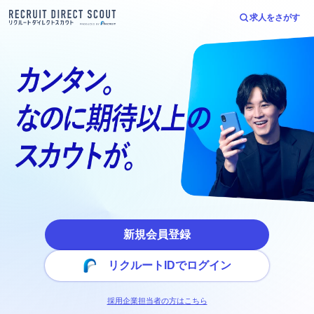
求人をさがす
新規会員登録
リクルートIDでログイン
採用企業担当者の方はこちら