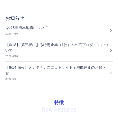
お知らせ
令和8年熊本地震について
2026/7/30
【6/18】 第三者による特定企業（1社）への不正ログインにつ
いて
2026/6/18
【6/14 深夜】メンテナンスによるサイト全機能停止のお知ら
せ
2026/6/1
特徴
New Features