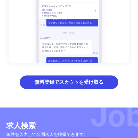
無料登録でスカウトを受け取る
Jo
求人検索
条件を入力して公開求人を検索できます。