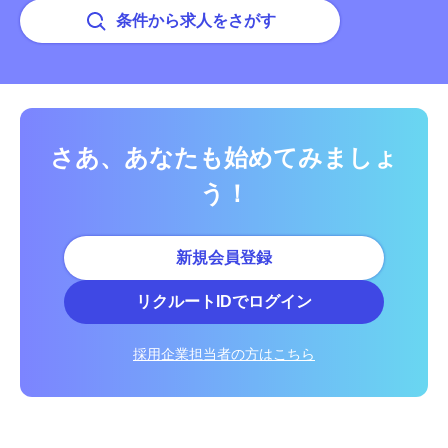
条件から求人をさがす
さあ、あなたも始めてみましょ
う！
新規会員登録
リクルートIDでログイン
採用企業担当者の方はこちら