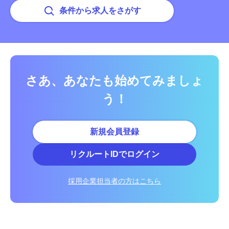
条件から求人をさがす
さあ、あなたも始めてみましょ
う！
新規会員登録
リクルートIDでログイン
採用企業担当者の方はこちら