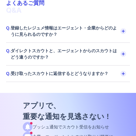
よくあるご質問
Q&A
Q.
登録したレジュメ情報はエージェント・企業からどのよ
うに見られるのですか？
Q.
ダイレクトスカウトと、エージェントからのスカウトは
どう違うのですか？
Q.
受け取ったスカウトに返信するとどうなりますか？
アプリで、
重要な通知を見逃さない !
プッシュ通知でスカウト受信をお知らせ