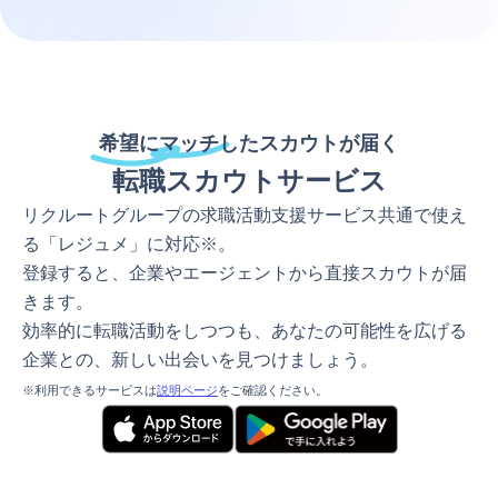
希望にマッチしたスカウトが届く
転職スカウトサービス
リクルートグループの求職活動支援サービス共通で使え
る「レジュメ」に対応※。
登録すると、企業やエージェントから直接スカウトが届
きます。
効率的に転職活動をしつつも、あなたの可能性を広げる
企業との、新しい出会いを見つけましょう。
※利用できるサービスは
説明ページ
をご確認ください。