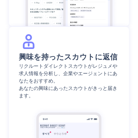
興味を持ったスカウトに返信
リクルートダイレクトスカウトがレジュメや
求人情報を分析し、企業やエージェントにあ
なたをおすすめ。
あなたの興味にあったスカウトがきっと届き
ます。