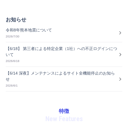
お知らせ
令和8年熊本地震について
2026/7/30
【6/18】 第三者による特定企業（1社）への不正ログインにつ
いて
2026/6/18
【6/14 深夜】メンテナンスによるサイト全機能停止のお知ら
せ
2026/6/1
特徴
New Features