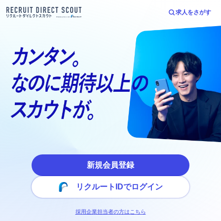
求人をさがす
新規会員登録
リクルートIDでログイン
採用企業担当者の方はこちら