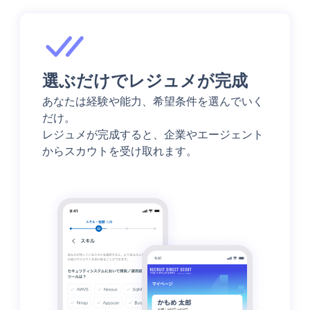
選ぶだけでレジュメが完成
あなたは経験や能力、希望条件を選んでいく
だけ。
レジュメが完成すると、企業やエージェント
からスカウトを受け取れます。