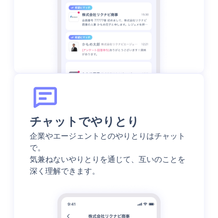
チャットでやりとり
企業やエージェントとのやりとりはチャット
で。
気兼ねないやりとりを通じて、互いのことを
深く理解できます。