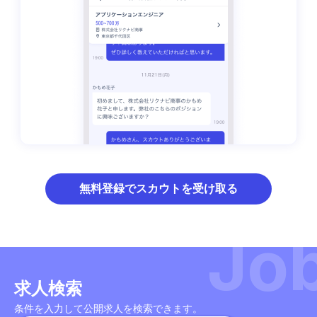
無料登録でスカウトを受け取る
Jo
求人検索
条件を入力して公開求人を検索できます。