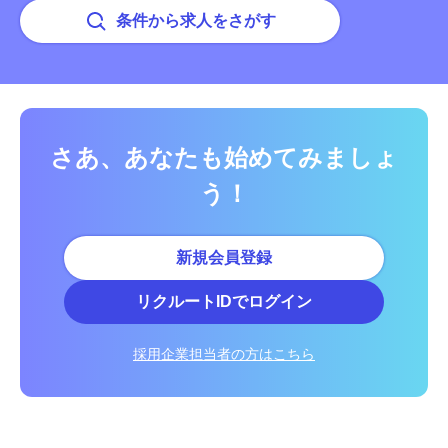
条件から求人をさがす
さあ、あなたも始めてみましょ
う！
新規会員登録
リクルートIDでログイン
採用企業担当者の方はこちら