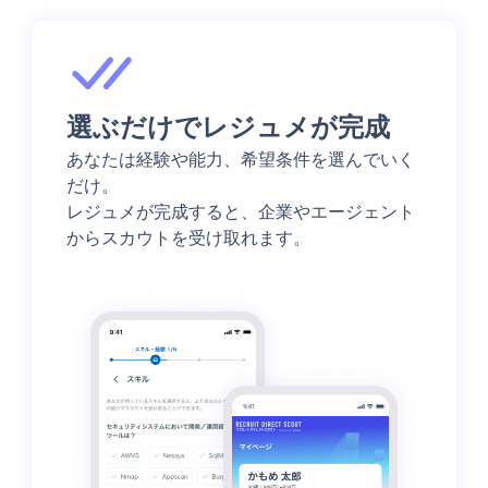
選ぶだけでレジュメが完成
あなたは経験や能力、希望条件を選んでいく
だけ。
レジュメが完成すると、企業やエージェント
からスカウトを受け取れます。