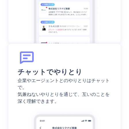
チャットでやりとり
企業やエージェントとのやりとりはチャット
で。
気兼ねないやりとりを通じて、互いのことを
深く理解できます。