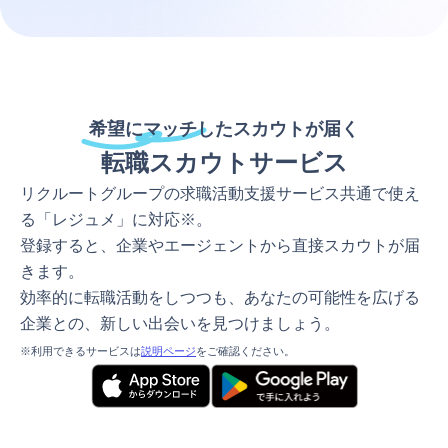
希望にマッチしたスカウトが届く
転職スカウトサービス
リクルートグループの求職活動支援サービス共通で使え
る「レジュメ」に対応※。
登録すると、企業やエージェントから直接スカウトが届
きます。
効率的に転職活動をしつつも、あなたの可能性を広げる
企業との、新しい出会いを見つけましょう。
※利用できるサービスは
説明ページ
をご確認ください。