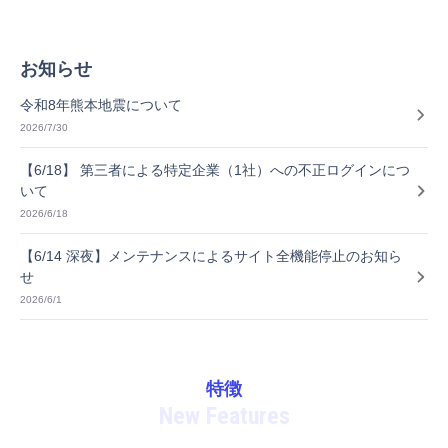
お知らせ
令和8年熊本地震について
2026/7/30
【6/18】 第三者による特定企業（1社）への不正ログインにつ
いて
2026/6/18
【6/14 深夜】メンテナンスによるサイト全機能停止のお知ら
せ
2026/6/1
特徴
New Features