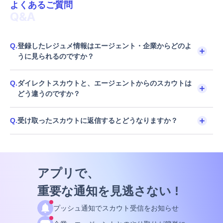
よくあるご質問
Q&A
Q.
登録したレジュメ情報はエージェント・企業からどのよ
うに見られるのですか？
Q.
ダイレクトスカウトと、エージェントからのスカウトは
どう違うのですか？
Q.
受け取ったスカウトに返信するとどうなりますか？
アプリで、
重要な通知を見逃さない !
プッシュ通知でスカウト受信をお知らせ