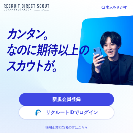
求人をさがす
新規会員登録
リクルートIDでログイン
採用企業担当者の方はこちら