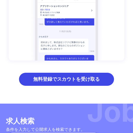
無料登録でスカウトを受け取る
Jo
求人検索
条件を入力して公開求人を検索できます。