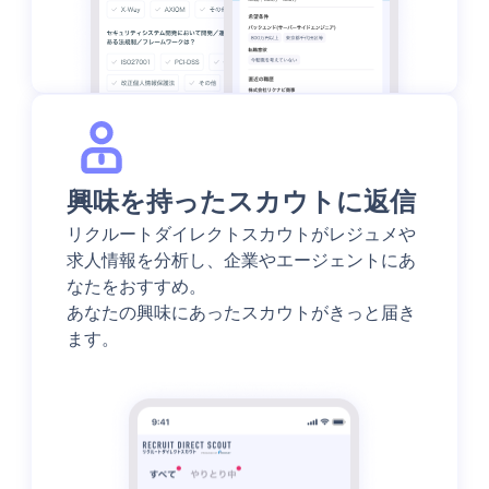
興味を持ったスカウトに返信
リクルートダイレクトスカウトがレジュメや
求人情報を分析し、企業やエージェントにあ
なたをおすすめ。
あなたの興味にあったスカウトがきっと届き
ます。