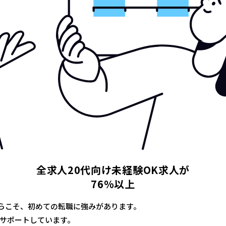
全求人20代向け未経験OK求人が
76%以上
からこそ、初めての転職に強みがあります。
サポートしています。