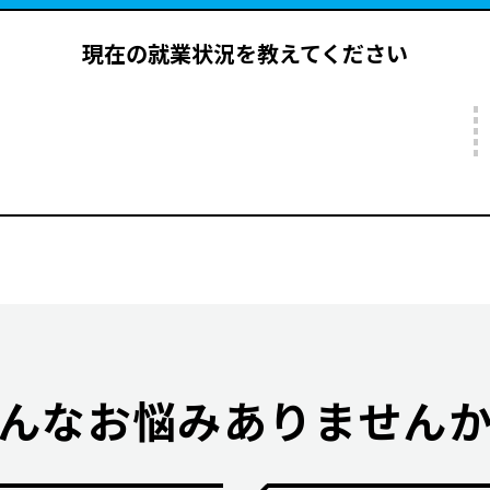
現在の就業状況を教えてください
んなお悩みありません