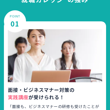
POINT
01
面接・ビジネスマナー対策の
実践講座
が受けられる！
「面接も、ビジネスマナーの研修も受けたことが