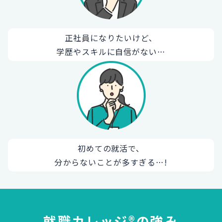
正社員になりたいけど、
学歴やスキルに自信がない…
初めての就活で、
分からないことが多すぎる…!
就職カレッジ®の強み