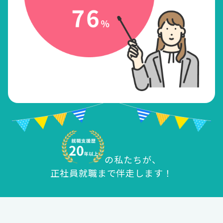
の私たちが、
正社員就職まで伴走します！