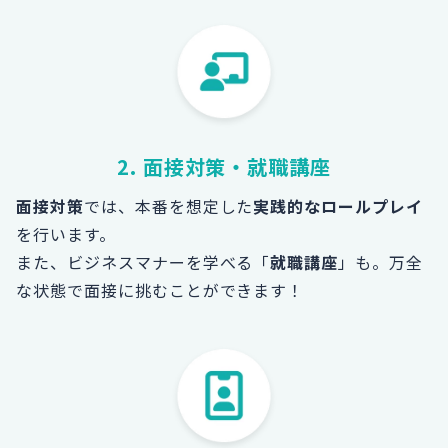
2. 面接対策・就職講座
面接対策
では、本番を想定した
実践的なロールプレイ
を行います。
また、ビジネスマナーを学べる「
就職講座
」も。
万全
な状態で面接に挑むことができます！