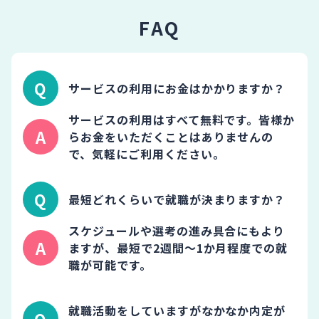
FAQ
サービスの利用にお金はかかりますか？
サービスの利用はすべて無料です。皆様か
らお金をいただくことはありませんの
で、気軽にご利用ください。
最短どれくらいで就職が決まりますか？
スケジュールや選考の進み具合にもより
ますが、最短で2週間～1か月程度での就
職が可能です。
就職活動をしていますがなかなか内定が