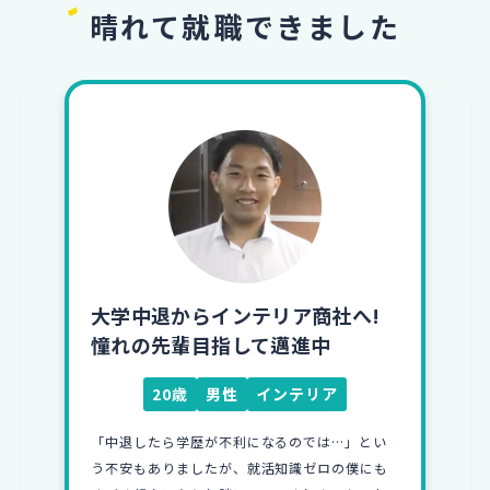
晴れて就職できました
大学中退からインテリア商社へ!
憧れの先輩目指して邁進中
20歳
男性
インテリア
「中退したら学歴が不利になるのでは…」とい
う不安もありましたが、就活知識ゼロの僕にも