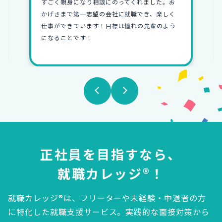
すごく親身になり相談にのってくれました。お
かげさまで第一志望の会社に就職でき、楽しく
仕事ができています！目標は憧れの先輩のよう
になることです！
正社員を目指すなら、
就職カレッジ®！
就職カレッジ®は、フリーターや未経験・中退者の方
に特化した就職支援サービス。
実践的な面接対策から