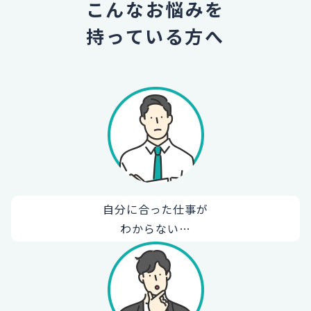
こんなお悩みを
持っている方へ
自分に合った仕事が
わからない…