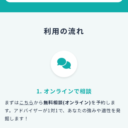
利用の流れ
1. オンラインで相談
まずは
こちら
から
無料相談(オンライン)
を予約しま
す。
アドバイザーが1対1で、あなたの強みや適性を発
掘します！