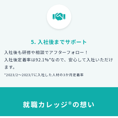
5. 入社後までサポート
入社後も研修や相談でアフターフォロー！
入社後定着率は92.1%*なので、安心して入社いただけ
ます。
*2023/2～2023/7に入社した人材の3か月定着率
就職カレッジ®の想い