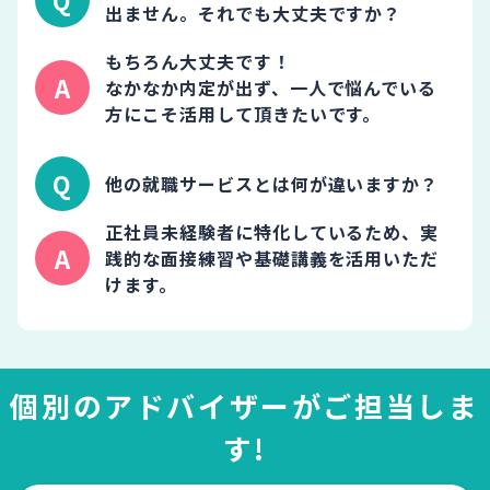
出ません。それでも大丈夫ですか？
もちろん大丈夫です！
なかなか内定が出ず、一人で悩んでいる
方にこそ活用して頂きたいです。
他の就職サービスとは何が違いますか？
正社員未経験者に特化しているため、実
践的な面接練習や基礎講義を活用いただ
けます。
個別のアドバイザーがご担当しま
す!