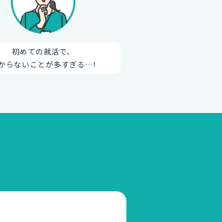
初めての就活で、
からないことが多すぎる…!