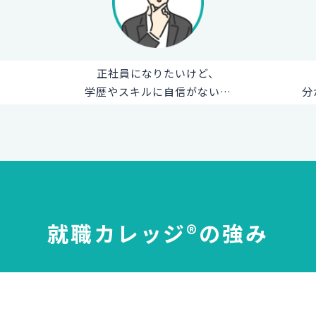
正社員になりたいけど、
学歴やスキルに自信がない…
分
就職カレッジ®の強み