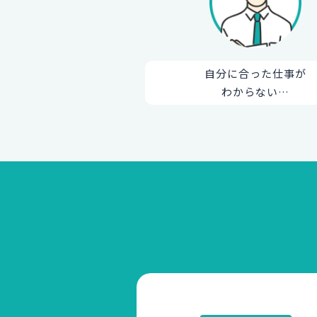
自分に合った仕事が
わからない…