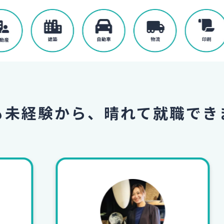
も未経験から、
晴れて就職でき