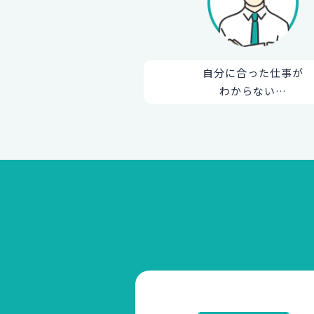
自分に合った仕事が
わからない…