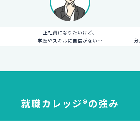
正社員になりたいけど、
学歴やスキルに自信がない…
分
就職カレッジ®の強み