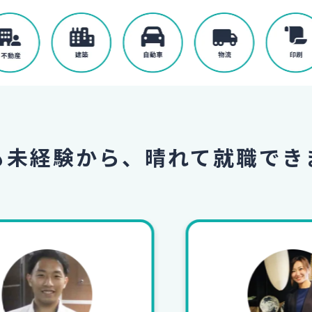
も未経験から、
晴れて就職でき