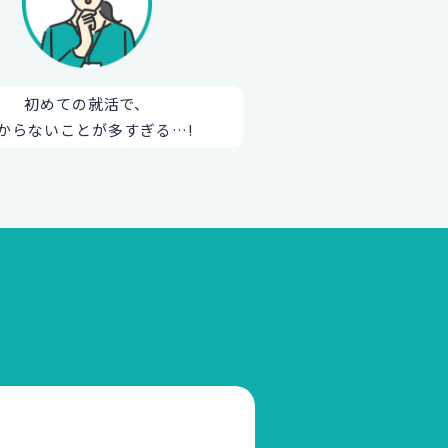
初めての就活で、
からないことが多すぎる…!