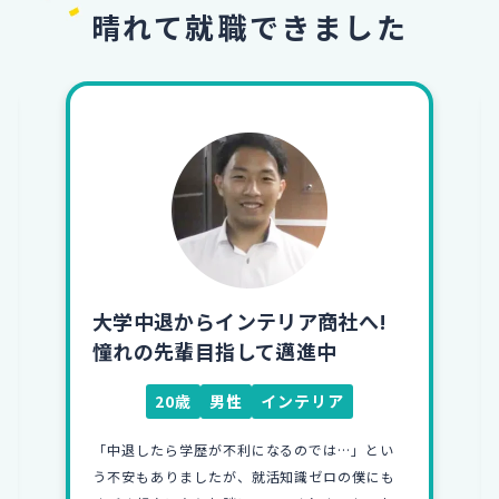
晴れて就職できました
大学中退からインテリア商社へ!
憧れの先輩目指して邁進中
20歳
男性
インテリア
「中退したら学歴が不利になるのでは…」とい
う不安もありましたが、就活知識ゼロの僕にも