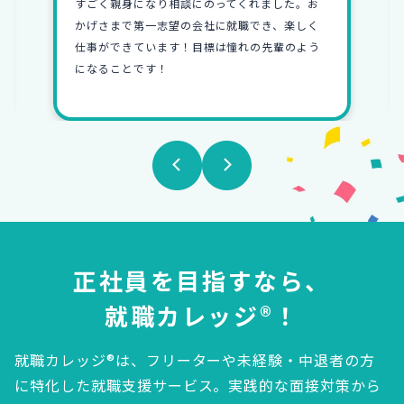
すごく親身になり相談にのってくれました。お
かげさまで第一志望の会社に就職でき、楽しく
仕事ができています！目標は憧れの先輩のよう
になることです！
正社員を目指すなら、
就職カレッジ®！
就職カレッジ®は、フリーターや未経験・中退者の方
に特化した就職支援サービス。
実践的な面接対策から