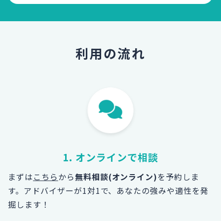
利用の流れ
1. オンラインで相談
まずは
こちら
から
無料相談(オンライン)
を予約しま
す。
アドバイザーが1対1で、あなたの強みや適性を発
掘します！