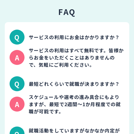
FAQ
サービスの利用にお金はかかりますか？
サービスの利用はすべて無料です。皆様か
らお金をいただくことはありませんの
で、気軽にご利用ください。
最短どれくらいで就職が決まりますか？
スケジュールや選考の進み具合にもより
ますが、最短で2週間～1か月程度での就
職が可能です。
就職活動をしていますがなかなか内定が