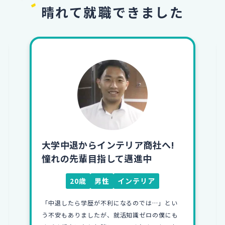
晴れて就職できました
大学中退からインテリア商社へ!
憧れの先輩目指して邁進中
20歳
男性
インテリア
「中退したら学歴が不利になるのでは…」とい
う不安もありましたが、就活知識ゼロの僕にも