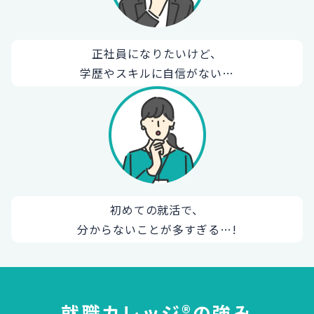
正社員になりたいけど、
学歴やスキルに自信がない…
初めての就活で、
分からないことが多すぎる…!
就職カレッジ®の強み