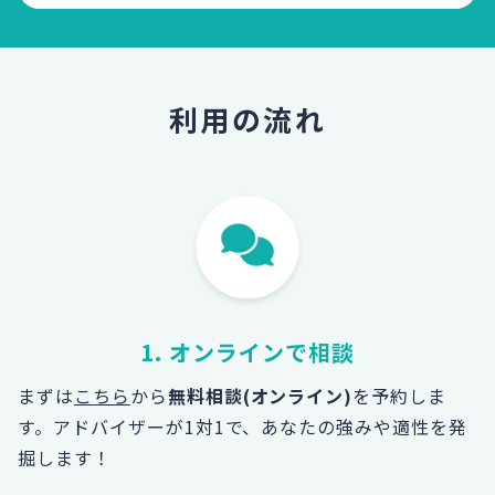
利用の流れ
1. オンラインで相談
まずは
こちら
から
無料相談(オンライン)
を予約しま
す。
アドバイザーが1対1で、あなたの強みや適性を発
掘します！