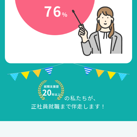
の私たちが、
正社員就職まで伴走します！