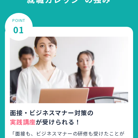
POINT
01
面接・ビジネスマナー対策の
実践講座
が受けられる！
「面接も、ビジネスマナーの研修も受けたことが