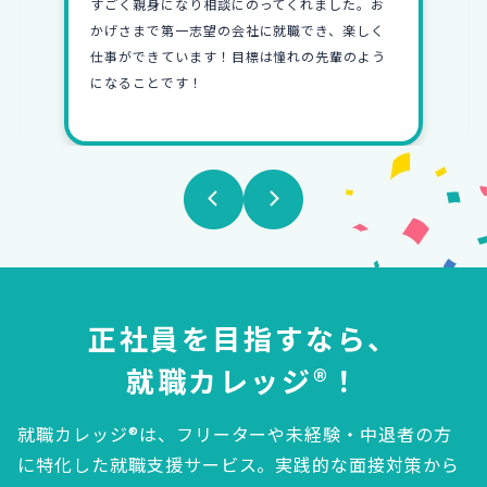
すごく親身になり相談にのってくれました。お
かげさまで第一志望の会社に就職でき、楽しく
仕事ができています！目標は憧れの先輩のよう
になることです！
正社員を目指すなら、
就職カレッジ®！
就職カレッジ®は、フリーターや未経験・中退者の方
に特化した就職支援サービス。
実践的な面接対策から