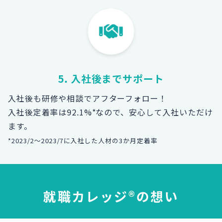
5. 入社後までサポート
入社後も研修や相談でアフターフォロー！
入社後定着率は92.1%*なので、安心して入社いただけ
ます。
*2023/2～2023/7に入社した人材の3か月定着率
就職カレッジ®の想い