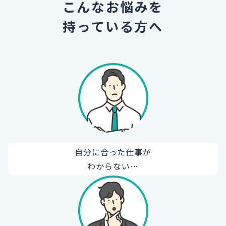
こんなお悩みを
持っている方へ
自分に合った仕事が
わからない…