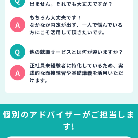
出ません。それでも大丈夫ですか？
もちろん大丈夫です！
なかなか内定が出ず、一人で悩んでいる
方にこそ活用して頂きたいです。
他の就職サービスとは何が違いますか？
正社員未経験者に特化しているため、実
践的な面接練習や基礎講義を活用いただ
けます。
個別のアドバイザーがご担当しま
す!