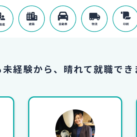
も未経験から、
晴れて就職でき