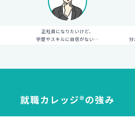
正社員になりたいけど、
学歴やスキルに自信がない…
分
就職カレッジ®の強み