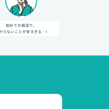
初めての就活で、
からないことが多すぎる…!