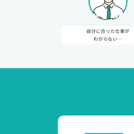
自分に合った仕事が
わからない…