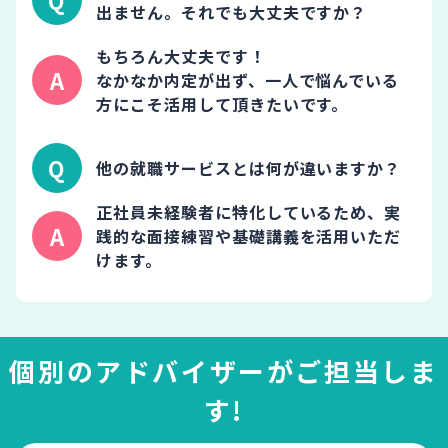
出ません。それでも大丈夫ですか？
もちろん大丈夫です！
なかなか内定が出ず、一人で悩んでいる
方にこそ活用して頂きたいです。
他の就職サービスとは何が違いますか？
正社員未経験者に特化しているため、実
践的な面接練習や基礎講義を活用いただ
けます。
個別のアドバイザーがご担当しま
す!