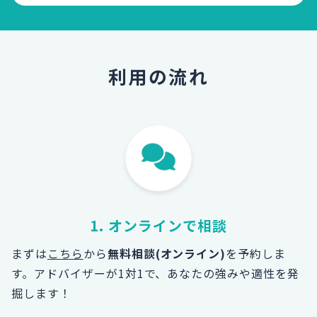
利用の流れ
1. オンラインで相談
まずは
こちら
から
無料相談(オンライン)
を予約しま
す。
アドバイザーが1対1で、あなたの強みや適性を発
掘します！