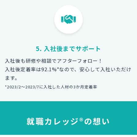
5. 入社後までサポート
入社後も研修や相談でアフターフォロー！
入社後定着率は92.1%*なので、安心して入社いただけ
ます。
*2023/2～2023/7に入社した人材の3か月定着率
就職カレッジ®の想い