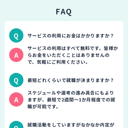
FAQ
サービスの利用にお金はかかりますか？
サービスの利用はすべて無料です。皆様か
らお金をいただくことはありませんの
で、気軽にご利用ください。
最短どれくらいで就職が決まりますか？
スケジュールや選考の進み具合にもより
ますが、最短で2週間～1か月程度での就
職が可能です。
就職活動をしていますがなかなか内定が