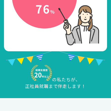
の私たちが、
正社員就職まで伴走します！