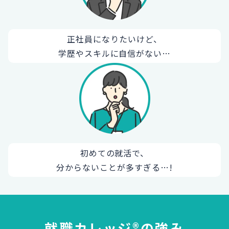
正社員になりたいけど、
学歴やスキルに自信がない…
初めての就活で、
分からないことが多すぎる…!
就職カレッジ®の強み