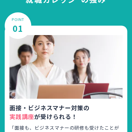
POINT
01
面接・ビジネスマナー対策の
実践講座
が受けられる！
「面接も、ビジネスマナーの研修も受けたことが