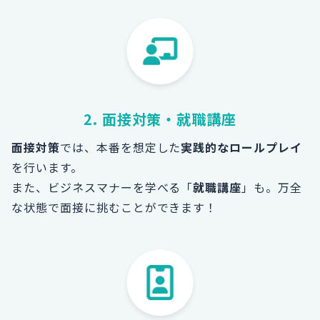
2. 面接対策・就職講座
面接対策
では、本番を想定した
実践的なロールプレイ
を行います。
また、ビジネスマナーを学べる「
就職講座
」も。
万全
な状態で面接に挑むことができます！