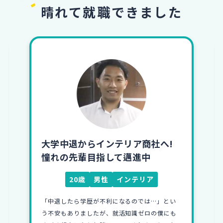
晴れて就職できました
大学中退からインテリア商社へ!
憧れの先輩目指して邁進中
20歳
男性
インテリア
「中退したら学歴が不利になるのでは…」とい
う不安もありましたが、就活知識ゼロの僕にも