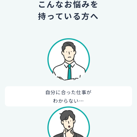
こんなお悩みを
持っている方へ
自分に合った仕事が
わからない…