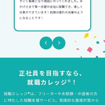
すごく親身になり相談にのってくれました。お
かげさまで第一志望の会社に就職でき、楽しく
仕事ができています！目標は憧れの先輩のよう
になることです！
正社員を目指すなら、
就職カレッジ®！
就職カレッジ®は、フリーターや未経験・中退者の方
に特化した就職支援サービス。
実践的な面接対策から