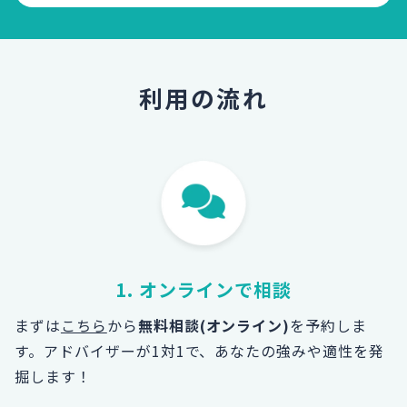
利用の流れ
1. オンラインで相談
まずは
こちら
から
無料相談(オンライン)
を予約しま
す。
アドバイザーが1対1で、あなたの強みや適性を発
掘します！