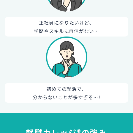
正社員になりたいけど、
学歴やスキルに自信がない…
初めての就活で、
分からないことが多すぎる…!
就職カレッジ®の強み