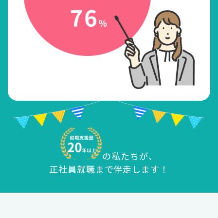
の私たちが、
正社員就職まで伴走します！