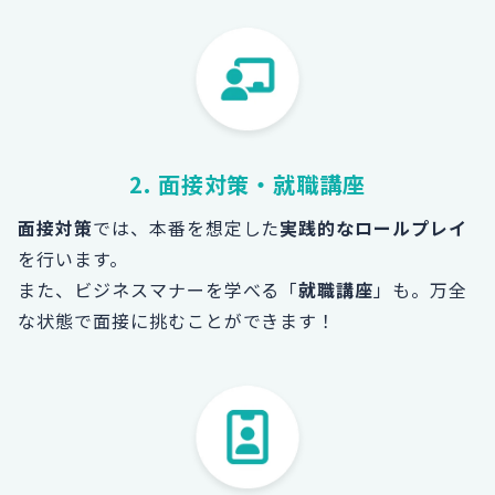
2. 面接対策・就職講座
面接対策
では、本番を想定した
実践的なロールプレイ
を行います。
また、ビジネスマナーを学べる「
就職講座
」も。
万全
な状態で面接に挑むことができます！