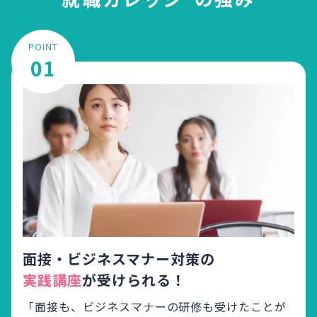
POINT
01
面接・ビジネスマナー対策の
実践講座
が受けられる！
「面接も、ビジネスマナーの研修も受けたことが