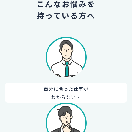
こんなお悩みを
持っている方へ
自分に合った仕事が
わからない…