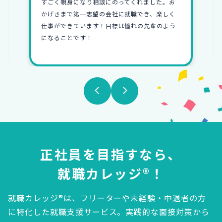
すごく親身になり相談にのってくれました。お
かげさまで第一志望の会社に就職でき、楽しく
仕事ができています！目標は憧れの先輩のよう
になることです！
正社員を目指すなら、
就職カレッジ®！
就職カレッジ®は、フリーターや未経験・中退者の方
に特化した就職支援サービス。
実践的な面接対策から