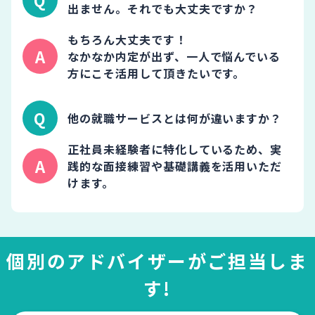
出ません。それでも大丈夫ですか？
もちろん大丈夫です！
なかなか内定が出ず、一人で悩んでいる
方にこそ活用して頂きたいです。
他の就職サービスとは何が違いますか？
正社員未経験者に特化しているため、実
践的な面接練習や基礎講義を活用いただ
けます。
個別のアドバイザーがご担当しま
す!