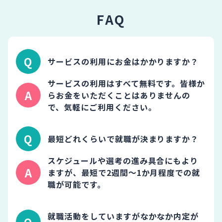
FAQ
サービスの利用にお金はかかりますか？
サービスの利用はすべて無料です。皆様か
らお金をいただくことはありませんの
で、気軽にご利用ください。
最短どれくらいで就職が決まりますか？
スケジュールや選考の進み具合にもより
ますが、最短で2週間～1か月程度での就
職が可能です。
就職活動をしていますがなかなか内定が