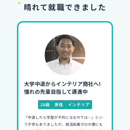
晴れて就職できました
大学中退からインテリア商社へ!
憧れの先輩目指して邁進中
20歳
男性
インテリア
「中退したら学歴が不利になるのでは…」とい
う不安もありましたが、就活知識ゼロの僕にも