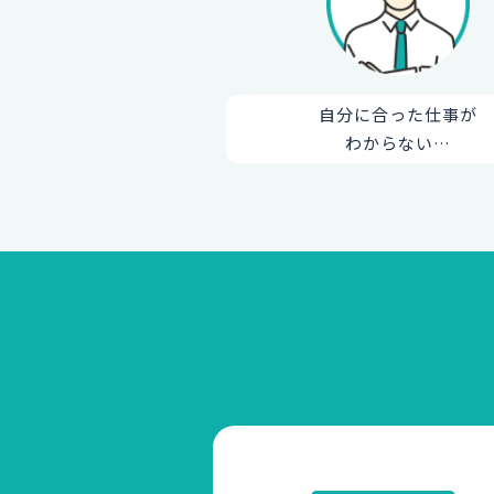
自分に合った仕事が
わからない…