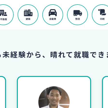
も未経験から、
晴れて就職でき