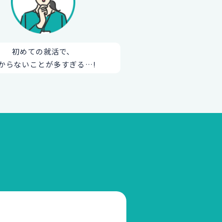
初めての就活で、
からないことが多すぎる…!