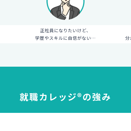
正社員になりたいけど、
学歴やスキルに自信がない…
分
就職カレッジ®の強み