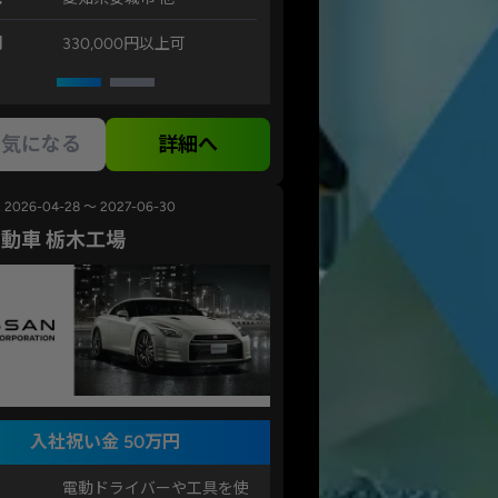
例
330,000円以上可
気になる
詳細へ
2026-04-28 ～ 2027-06-30
動車 栃木工場
入社祝い金 50万円
電動ドライバーや工具を使