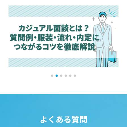
よくある質問