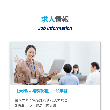
求人
情報
Job information
【大崎/未経験歓迎】一般事務
業務内容：電話対応やPC入力など
勤務地：東京都品川区大崎