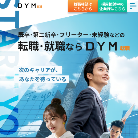
就職相談は
採用検討中の
こちらから
企業様はこちら