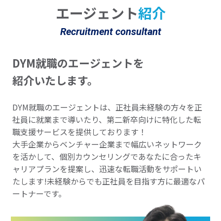
エージェント
紹介
Recruitment consultant
DYM就職のエージェントを
紹介いたします。
DYM就職のエージェントは、正社員未経験の方々を正
社員に就業まで導いたり、第二新卒向けに特化した転
職支援サービスを提供しております！
大手企業からベンチャー企業まで幅広いネットワーク
を活かして、個別カウンセリングであなたに合ったキ
ャリアプランを提案し、迅速な転職活動をサポートい
たします!未経験からでも正社員を目指す方に最適なパ
ートナーです。