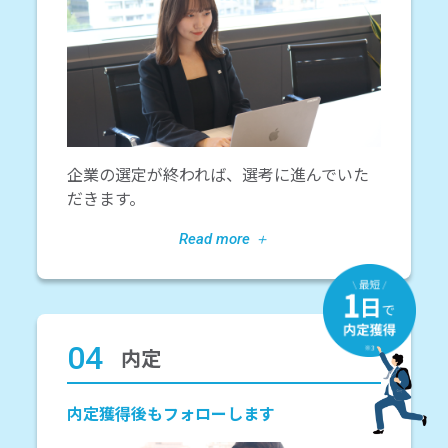
企業の選定が終われば、選考に進んでいた
だきます。
04
内定
内定獲得後もフォローします