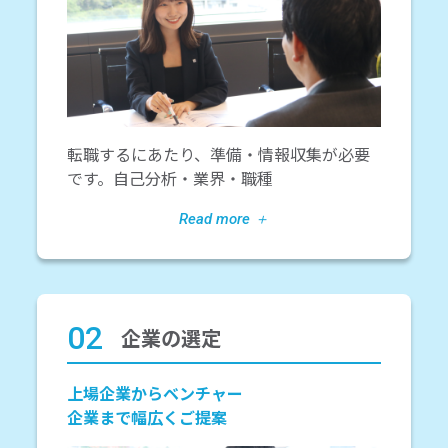
転職するにあたり、準備・情報収集が必要
です。自己分析・業界・職種
02
企業の選定
上場企業からベンチャー
企業まで幅広くご提案