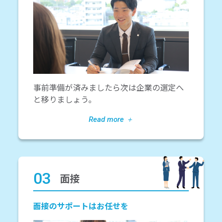
事前準備が済みましたら次は企業の選定へ
と移りましょう。
03
面接
面接のサポートはお任せを