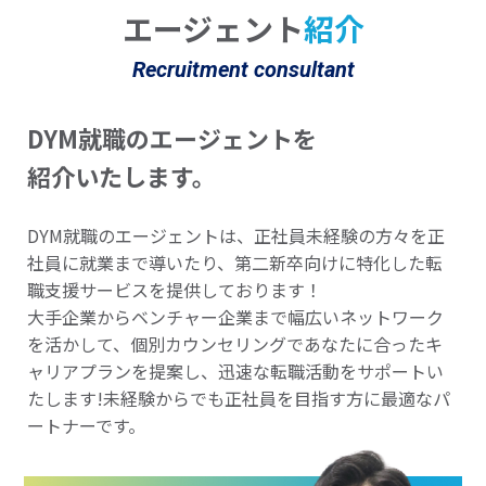
エージェント
紹介
Recruitment consultant
DYM就職のエージェントを
紹介いたします。
DYM就職のエージェントは、正社員未経験の方々を正
社員に就業まで導いたり、第二新卒向けに特化した転
職支援サービスを提供しております！
大手企業からベンチャー企業まで幅広いネットワーク
を活かして、個別カウンセリングであなたに合ったキ
ャリアプランを提案し、迅速な転職活動をサポートい
たします!未経験からでも正社員を目指す方に最適なパ
ートナーです。