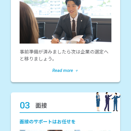
事前準備が済みましたら次は企業の選定へ
と移りましょう。
03
面接
面接のサポートはお任せを