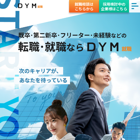
就職相談は
採用検討中の
こちらから
企業様はこちら