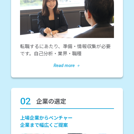
転職するにあたり、準備・情報収集が必要
です。自己分析・業界・職種
02
企業の選定
上場企業からベンチャー
企業まで幅広くご提案