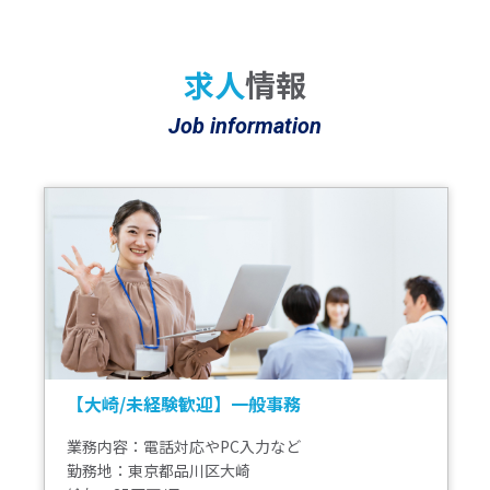
求人
情報
Job information
【大崎/未経験歓迎】一般事務
業務内容：電話対応やPC入力など
勤務地：東京都品川区大崎