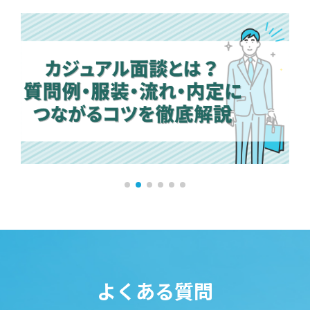
よくある質問