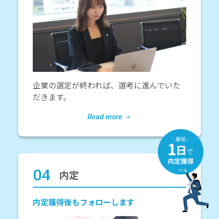
企業の選定が終われば、選考に進んでいた
だきます。
04
内定
内定獲得後もフォローします