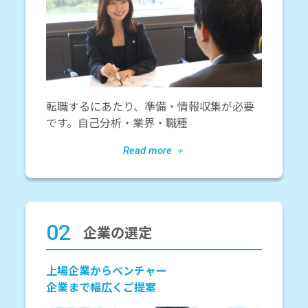
転職するにあたり、準備・情報収集が必要
です。自己分析・業界・職種
02
企業の選定
上場企業からベンチャー
企業まで幅広くご提案