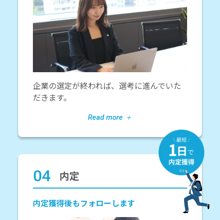
企業の選定が終われば、選考に進んでいた
だきます。
04
内定
内定獲得後もフォローします