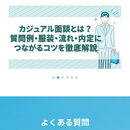
よくある質問