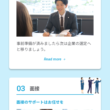
事前準備が済みましたら次は企業の選定へ
と移りましょう。
03
面接
面接のサポートはお任せを