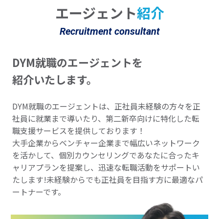
エージェント
紹介
Recruitment consultant
DYM就職のエージェントを
紹介いたします。
DYM就職のエージェントは、正社員未経験の方々を正
社員に就業まで導いたり、第二新卒向けに特化した転
職支援サービスを提供しております！
大手企業からベンチャー企業まで幅広いネットワーク
を活かして、個別カウンセリングであなたに合ったキ
ャリアプランを提案し、迅速な転職活動をサポートい
たします!未経験からでも正社員を目指す方に最適なパ
ートナーです。