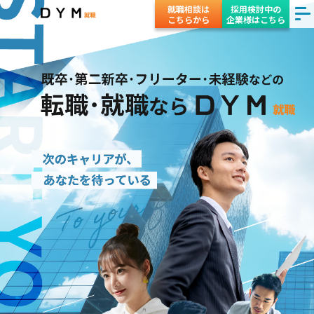
就職相談は
採用検討中の
こちらから
企業様はこちら