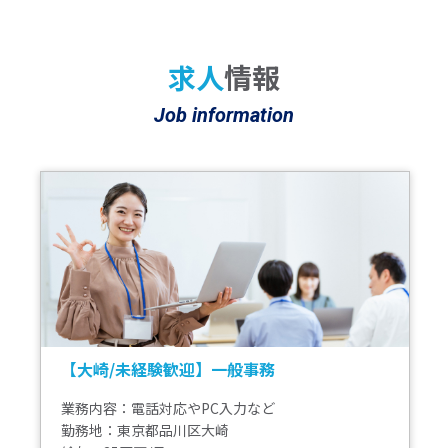
求人
情報
Job information
【大崎/未経験歓迎】一般事務
業務内容：電話対応やPC入力など
勤務地：東京都品川区大崎