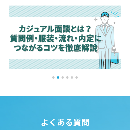
よくある質問