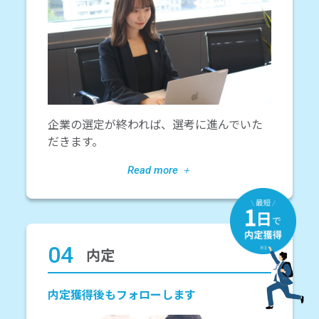
企業の選定が終われば、選考に進んでいた
だきます。
04
内定
内定獲得後もフォローします