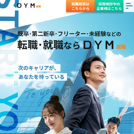
就職相談は
採用検討中の
こちらから
企業様はこちら