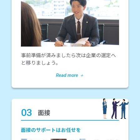
事前準備が済みましたら次は企業の選定へ
と移りましょう。
03
面接
面接のサポートはお任せを