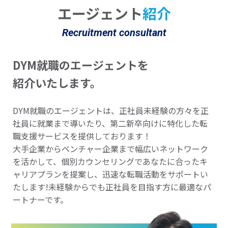
エージェント
紹介
Recruitment consultant
DYM就職のエージェントを
紹介いたします。
DYM就職のエージェントは、正社員未経験の方々を正
社員に就業まで導いたり、第二新卒向けに特化した転
職支援サービスを提供しております！
大手企業からベンチャー企業まで幅広いネットワーク
を活かして、個別カウンセリングであなたに合ったキ
ャリアプランを提案し、迅速な転職活動をサポートい
たします!未経験からでも正社員を目指す方に最適なパ
ートナーです。