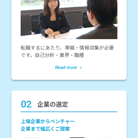
転職するにあたり、準備・情報収集が必要
です。自己分析・業界・職種
02
企業の選定
上場企業からベンチャー
企業まで幅広くご提案