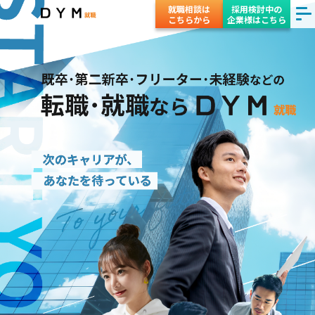
就職相談は
採用検討中の
こちらから
企業様はこちら