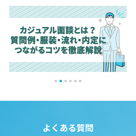
よくある質問