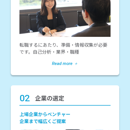
転職するにあたり、準備・情報収集が必要
です。自己分析・業界・職種
02
企業の選定
上場企業からベンチャー
企業まで幅広くご提案