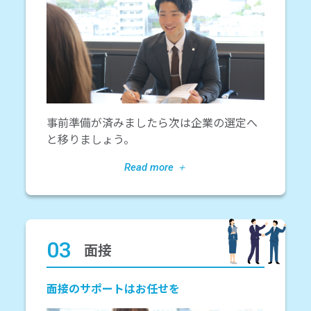
事前準備が済みましたら次は企業の選定へ
と移りましょう。
03
面接
面接のサポートはお任せを