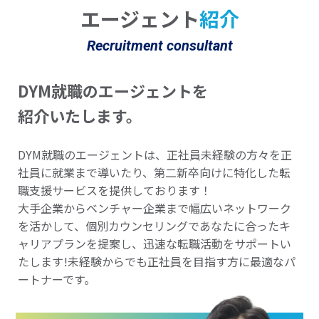
エージェント
紹介
Recruitment consultant
DYM就職のエージェントを
紹介いたします。
DYM就職のエージェントは、正社員未経験の方々を正
社員に就業まで導いたり、第二新卒向けに特化した転
職支援サービスを提供しております！
大手企業からベンチャー企業まで幅広いネットワーク
を活かして、個別カウンセリングであなたに合ったキ
ャリアプランを提案し、迅速な転職活動をサポートい
たします!未経験からでも正社員を目指す方に最適なパ
ートナーです。