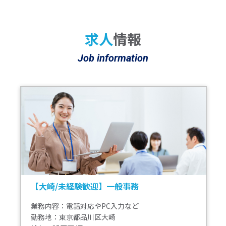
求人
情報
Job information
【大崎/未経験歓迎】一般事務
業務内容：電話対応やPC入力など
勤務地：東京都品川区大崎