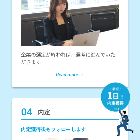
企業の選定が終われば、選考に進んでいた
だきます。
04
内定
内定獲得後もフォローします