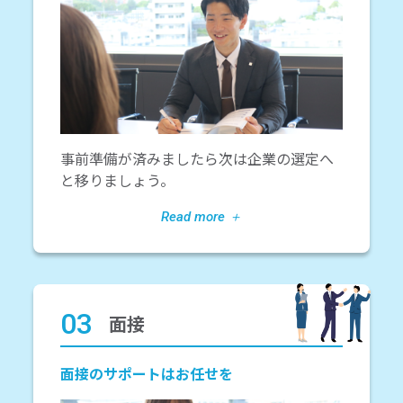
事前準備が済みましたら次は企業の選定へ
と移りましょう。
03
面接
面接のサポートはお任せを