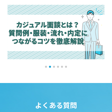
よくある質問