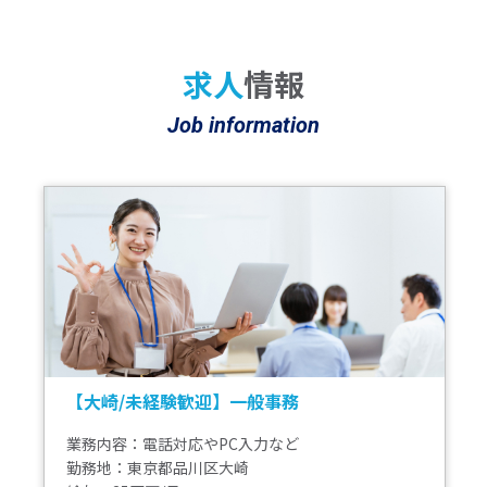
求人
情報
Job information
【大崎/未経験歓迎】一般事務
業務内容：電話対応やPC入力など
勤務地：東京都品川区大崎