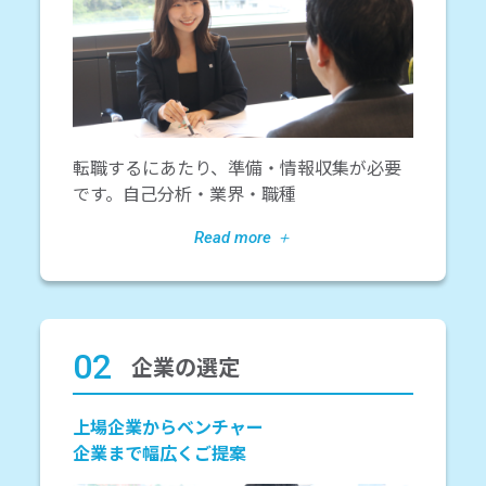
転職するにあたり、準備・情報収集が必要
です。自己分析・業界・職種
02
企業の選定
上場企業からベンチャー
企業まで幅広くご提案