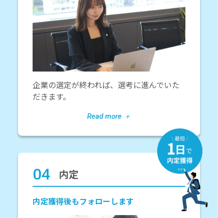
企業の選定が終われば、選考に進んでいた
だきます。
04
内定
内定獲得後もフォローします