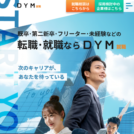
就職相談は
採用検討中の
こちらから
企業様はこちら