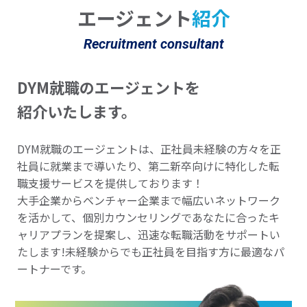
エージェント
紹介
Recruitment consultant
DYM就職のエージェントを
紹介いたします。
DYM就職のエージェントは、正社員未経験の方々を正
社員に就業まで導いたり、第二新卒向けに特化した転
職支援サービスを提供しております！
大手企業からベンチャー企業まで幅広いネットワーク
を活かして、個別カウンセリングであなたに合ったキ
ャリアプランを提案し、迅速な転職活動をサポートい
たします!未経験からでも正社員を目指す方に最適なパ
ートナーです。